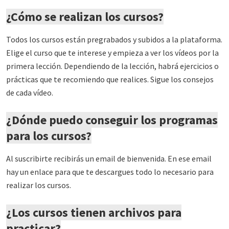
¿Cómo se realizan los cursos?
Todos los cursos están pregrabados y subidos a la plataforma.
Elige el curso que te interese y empieza a ver los vídeos por la
primera lección. Dependiendo de la lección, habrá ejercicios o
prácticas que te recomiendo que realices. Sigue los consejos
de cada vídeo.
¿Dónde puedo conseguir los programas
para los cursos?
Al suscribirte recibirás un email de bienvenida. En ese email
hay un enlace para que te descargues todo lo necesario para
realizar los cursos.
¿Los cursos tienen archivos para
practicar?