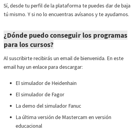
Sí, desde tu perfil de la plataforma te puedes dar de baja
tú mismo. Y si no lo encuentras avísanos y te ayudamos.
¿Dónde puedo conseguir los programas
para los cursos?
Al suscribirte recibirás un email de bienvenida. En este
email hay un enlace para descargar:
El simulador de Heidenhain
El simulador de Fagor
La demo del simulador Fanuc
La última versión de Mastercam en versión
educacional