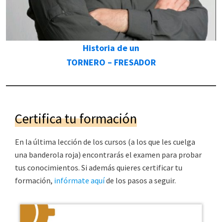
Historia de un
TORNERO – FRESADOR
Certifica tu formación
En la última lección de los cursos (a los que les cuelga
una banderola roja) encontrarás el examen para probar
tus conocimientos. Si además quieres certificar tu
formación,
infórmate aquí
de los pasos a seguir.