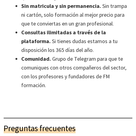
Sin matricula y sin permanencia.
Sin trampa
ni cartón, solo formación al mejor precio para
que te conviertas en un gran profesional.
Consultas ilimitadas a través de la
plataforma.
Si tienes dudas estamos a tu
disposición los 365 días del año.
Comunidad.
Grupo de Telegram para que te
comuniques con otros compañeros del sector,
con los profesores y fundadores de FM
formación.
Preguntas frecuentes