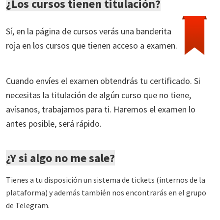
¿Los cursos tienen titulación?
Sí, en la página de cursos verás una banderita
roja en los cursos que tienen acceso a examen.
Cuando envíes el examen obtendrás tu certificado. Si
necesitas la titulación de algún curso que no tiene,
avísanos, trabajamos para ti. Haremos el examen lo
antes posible, será rápido.
¿Y si algo no me sale?
Tienes a tu disposición un sistema de tickets (internos de la
plataforma) y además también nos encontrarás en el grupo
de Telegram.