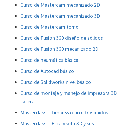
Curso de Mastercam mecanizado 2D
Curso de Mastercam mecanizado 3D
Curso de Mastercam torno
Curso de Fusion 360 diseño de sólidos
Curso de Fusion 360 mecanizado 2D
Curso de neumática básica
Curso de Autocad básico
Curso de Solidworks nivel básico
Curso de montaje y manejo de impresora 3D
casera
Masterclass – Limpieza con ultrasonidos
Masterclass – Escaneado 3D y sus