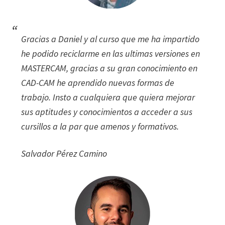
Gracias a Daniel y al curso que me ha impartido
he podido reciclarme en las ultimas versiones en
MASTERCAM, gracias a su gran conocimiento en
CAD-CAM he aprendido nuevas formas de
trabajo. Insto a cualquiera que quiera mejorar
sus aptitudes y conocimientos a acceder a sus
cursillos a la par que amenos y formativos.
Salvador Pérez Camino