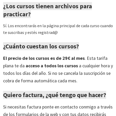
¿Los cursos tienen archivos para
practicar?
Sí. Los encontrarás en la página principal de cada curso cuando
te suscribas y estés registrad@
¿Cuánto cuestan los cursos?
El precio de los cursos es de 29€ al mes
. Esta tarifa
plana te da
acceso a todos los cursos
a cualquier hora y
todos los días del año. Si no se cancela la suscripción se
cobra de forma automática cada mes.
Quiero factura, ¿qué tengo que hacer?
Si necesitas factura ponte en contacto conmigo a través
de los formularios de la web y con tus datos recibirás