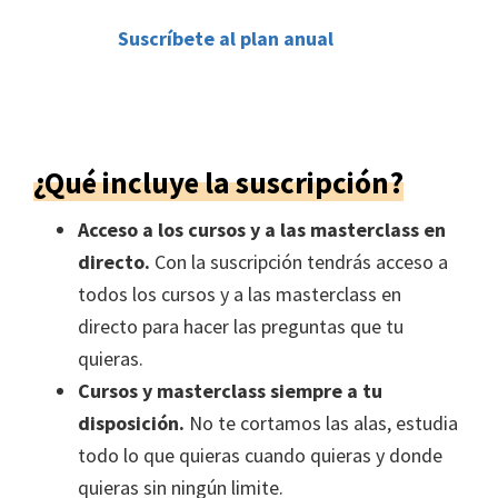
Suscríbete al plan anual
¿Qué incluye la suscripción?
Acceso a los cursos y a las masterclass en
directo.
Con la suscripción tendrás acceso a
todos los cursos y a las masterclass en
directo para hacer las preguntas que tu
quieras.
Cursos y masterclass siempre a tu
disposición.
No te cortamos las alas, estudia
todo lo que quieras cuando quieras y donde
quieras sin ningún limite.