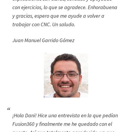
con ejercicios, lo que se agradece. Enhorabuena
y gracias, espero que me ayude a volver a
trabajar con CNC. Un saludo.
Juan Manuel Garrido Gómez
¡Hola Dani! Hice una entrevista en la que pedían
Fusion360 y finalmente me he quedado con el