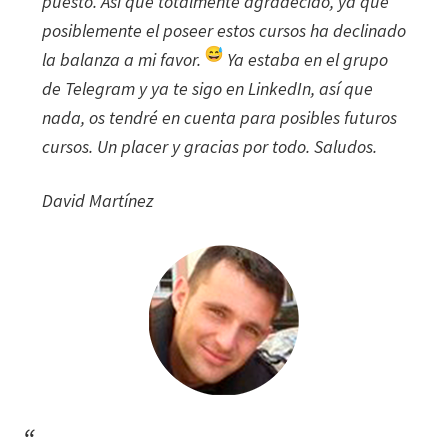
puesto. Así que totalmente agradecido, ya que
posiblemente el poseer estos cursos ha declinado
la balanza a mi favor.
Ya estaba en el grupo
de Telegram y ya te sigo en LinkedIn, así que
nada, os tendré en cuenta para posibles futuros
cursos. Un placer y gracias por todo. Saludos.
David Martínez