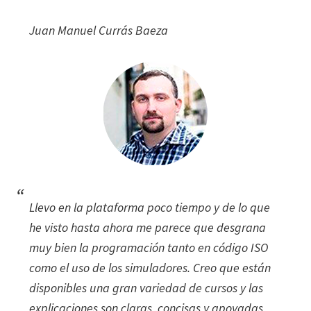
Juan Manuel Currás Baeza
Llevo en la plataforma poco tiempo y de lo que
he visto hasta ahora me parece que desgrana
muy bien la programación tanto en código ISO
como el uso de los simuladores. Creo que están
disponibles una gran variedad de cursos y las
explicaciones son claras, concisas y apoyadas