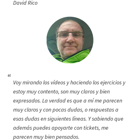
David Rico
Voy mirando los vídeos y haciendo los ejercicios y
estoy muy contento, son muy claros y bien
expresados. La verdad es que a mí me parecen
muy claros y con pocas dudas, o respuestas a
esas dudas en siguientes líneas. Y sabiendo que
además puedes apoyarte con tickets, me
parecen muy bien pensados.