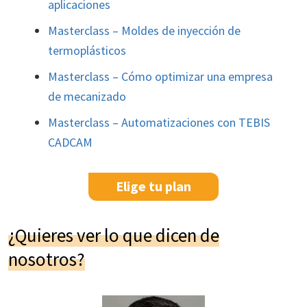
aplicaciones
Masterclass – Moldes de inyección de
termoplásticos
Masterclass – Cómo optimizar una empresa
de mecanizado
Masterclass – Automatizaciones con TEBIS
CADCAM
Elige tu plan
¿Quieres ver lo que dicen de
nosotros?