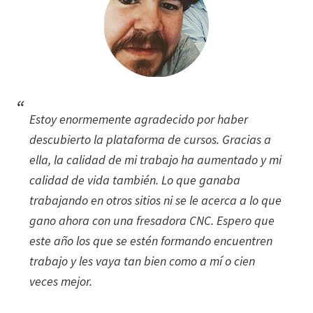
Estoy enormemente agradecido por haber
descubierto la plataforma de cursos. Gracias a
ella, la calidad de mi trabajo ha aumentado y mi
calidad de vida también. Lo que ganaba
trabajando en otros sitios ni se le acerca a lo que
gano ahora con una fresadora CNC. Espero que
este año los que se estén formando encuentren
trabajo y les vaya tan bien como a mí o cien
veces mejor.