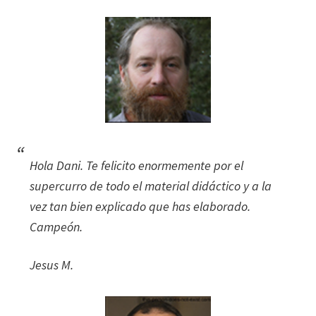
Hola Dani. Te felicito enormemente por el
supercurro de todo el material didáctico y a la
vez tan bien explicado que has elaborado.
Campeón.
Jesus M.