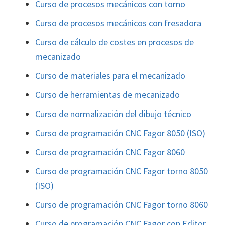
Curso de procesos mecánicos con torno
Curso de procesos mecánicos con fresadora
Curso de cálculo de costes en procesos de
mecanizado
Curso de materiales para el mecanizado
Curso de herramientas de mecanizado
Curso de normalización del dibujo técnico
Curso de programación CNC Fagor 8050 (ISO)
Curso de programación CNC Fagor 8060
Curso de programación CNC Fagor torno 8050
(ISO)
Curso de programación CNC Fagor torno 8060
Curso de programación CNC Fagor con Editor