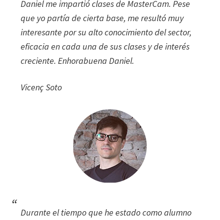
Daniel me impartió clases de MasterCam. Pese
que yo partía de cierta base, me resultó muy
interesante por su alto conocimiento del sector,
eficacia en cada una de sus clases y de interés
creciente. Enhorabuena Daniel.
Vicenç Soto
Durante el tiempo que he estado como alumno