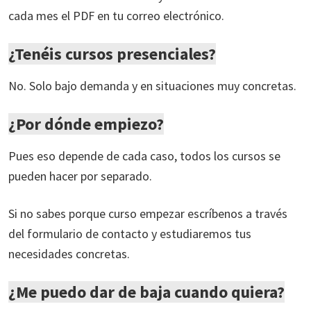
cada mes el PDF en tu correo electrónico.
¿Tenéis cursos presenciales?
No. Solo bajo demanda y en situaciones muy concretas.
¿Por dónde empiezo?
Pues eso depende de cada caso, todos los cursos se
pueden hacer por separado.
Si no sabes porque curso empezar escríbenos a través
del formulario de contacto y estudiaremos tus
necesidades concretas.
¿Me puedo dar de baja cuando quiera?