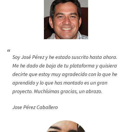
Soy José Pérez y he estado suscrito hasta ahora.
Me he dado de baja de tu plataforma y quisiera
decirte que estoy muy agradecido con lo que he
aprendido y lo que has montado es un gran
proyecto. Muchísimas gracias, un abrazo.
Jose Pérez Caballero