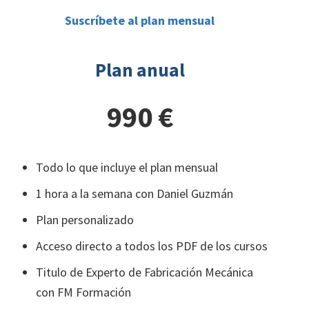
Suscríbete al plan mensual
Plan anual
990 €
Todo lo que incluye el plan mensual
1 hora a la semana con Daniel Guzmán
Plan personalizado
Acceso directo a todos los PDF de los cursos
Titulo de Experto de Fabricación Mecánica
con FM Formación