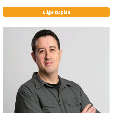
Elige tu plan