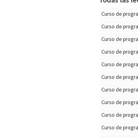
Curso de progr
Curso de progr
Curso de progr
Curso de progr
Curso de progra
Curso de progr
Curso de progra
Curso de progra
Curso de progr
Curso de progr