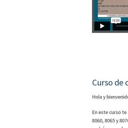
Curso de 
Hola y bienvenid
En este curso te
8060, 8065 y 807