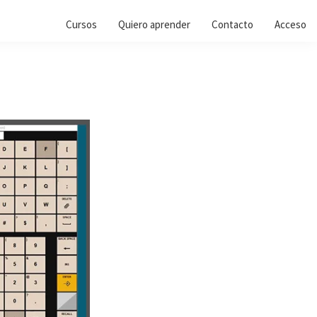
Cursos
Quiero aprender
Contacto
Acceso