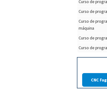
Curso de progr
Curso de progra
Curso de progra
máquina
Curso de progra
Curso de progr
CNC Fag