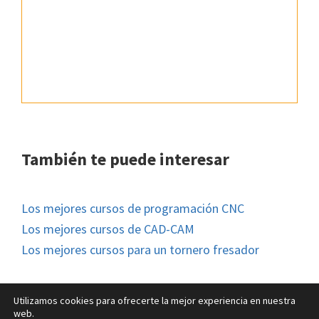
También te puede interesar
Los mejores cursos de programación CNC
Los mejores cursos de CAD-CAM
Los mejores cursos para un tornero fresador
Utilizamos cookies para ofrecerte la mejor experiencia en nuestra
web.