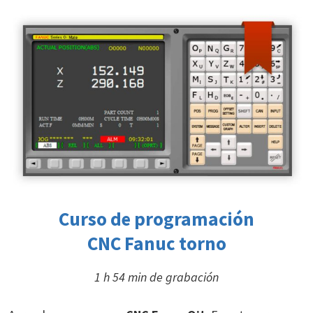
Curso de programación
CNC Fanuc torno
1 h 54 min de grabación