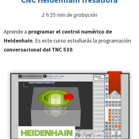
2 h 55 min de grabación
Aprende a
programar el control numérico de
Heidenhain
. Es este curso estudiarás la programación
conversacional del TNC 530
.