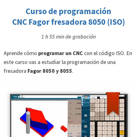
Curso de programación
CNC Fagor fresadora 8050 (ISO)
1 h 55 min de grabación
Aprende cómo
programar un CNC
con el código ISO. En
este curso vas a estudiar la programación de una
fresadora
Fagor 8050 y 8055
.