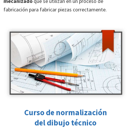
mecanizado
que se utilizan en un proceso de
fabricación para fabricar piezas correctamente.
Curso de
normalización
del dibujo técnico