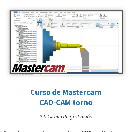
Curso de Mastercam
CAD-CAM torno
3 h 14 min de grabación