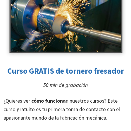
Curso GRATIS de
tornero fresador
50 min de grabación
¿Quieres ver
cómo funciona
n nuestros cursos? Este
curso gratuito es tu primera toma de contacto con el
apasionante mundo de la fabricación mecánica.