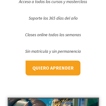
Acceso a todos los cursos y masterclass
Soporte los 365 días del año
Clases online todas las semanas
Sin matricula y sin permanencia
QUIERO APRENDER