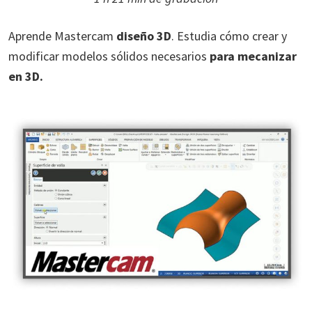
Aprende Mastercam
diseño 3D
. Estudia cómo crear y
modificar modelos sólidos necesarios
para mecanizar
en 3D.