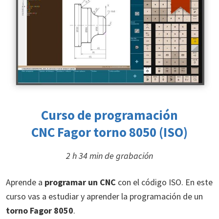
Curso de programación
CNC Fagor torno 8050 (ISO)
2 h 34 min de grabación
Aprende a
programar un CNC
con el código ISO. En este
curso vas a estudiar y aprender la programación de un
torno Fagor 8050
.