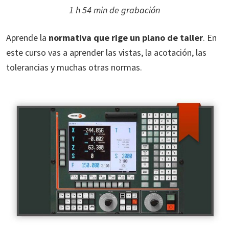
1 h 54 min de grabación
Aprende la
normativa que rige un plano de taller
. En
este curso vas a aprender las vistas, la acotación, las
tolerancias y muchas otras normas.