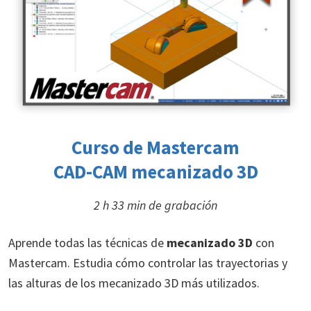
Curso de Mastercam
CAD-CAM mecanizado 3D
2 h 33 min de grabación
Aprende todas las técnicas de
mecanizado 3D
con
Mastercam. Estudia cómo controlar las trayectorias y
las alturas de los mecanizado 3D más utilizados.