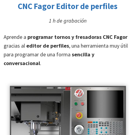
CNC Fagor Editor de perfiles
1 h de grabación
Aprende a
programar tornos y fresadoras CNC Fagor
gracias al
editor de perfiles
, una herramienta muy útil
para programar de una forma
sencilla y
conversacional
.