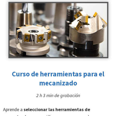
Curso de herramientas para el
mecanizado
2 h 3 min de grabación
Aprende a
seleccionar las herramientas de