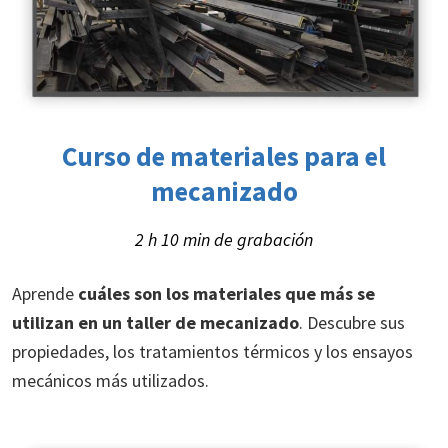
Curso de materiales para el
mecanizado
2 h 10 min de grabación
Aprende
cuáles son los materiales que más se
utilizan en un taller de mecanizado
. Descubre sus
propiedades, los tratamientos térmicos y los ensayos
mecánicos más utilizados.