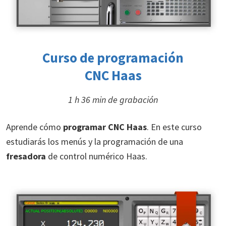
Curso de programación
CNC Haas
1 h 36 min de grabación
Aprende cómo
programar CNC Haas
. En este curso
estudiarás los menús y la programación de una
fresadora
de control numérico Haas.