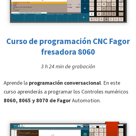
Curso de
programación CNC
Fagor
fresadora 8060
3 h 24 min de grabación
Aprende la
programación conversacional
. En este
curso aprenderás a programar los Controles numéricos
8060, 8065 y 8070 de Fagor
Automotion.