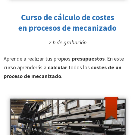
Curso de
cálculo de costes
en procesos de mecanizado
2 h de grabación
Aprende a realizar tus propios
presupuestos
. En este
curso aprenderás a
calcular
todos los
costes de un
proceso de mecanizado
.