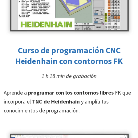
Curso de programación
CNC
Heidenhain con contornos FK
1 h 18 min de grabación
Aprende a
programar con los contornos libres
FK que
incorpora el
TNC de
Heidenhain
y amplía tus
conocimientos de programación.