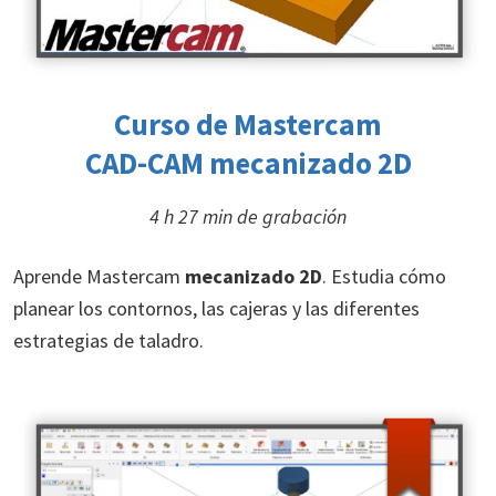
Curso de Mastercam
CAD-CAM mecanizado 2D
4 h 27 min de grabación
Aprende Mastercam
mecanizado 2D
. Estudia cómo
planear los contornos, las cajeras y las diferentes
estrategias de taladro.