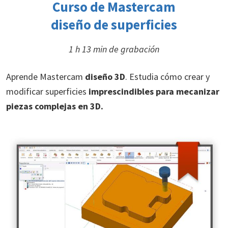
Curso de Mastercam
diseño de superficies
1 h 13 min de grabación
Aprende Mastercam
diseño 3D
. Estudia cómo crear y
modificar superficies
imprescindibles para mecanizar
piezas complejas en 3D.