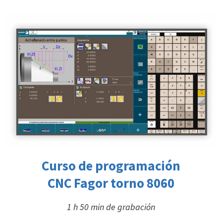
Curso de programación
CNC Fagor torno 8060
1 h 50 min de grabación