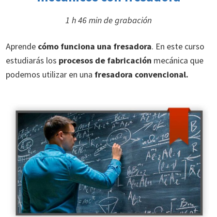
1 h 46 min de grabación
Aprende
cómo funciona una fresadora
. En este curso
estudiarás los
procesos de fabricación
mecánica que
podemos utilizar en una
fresadora convencional.