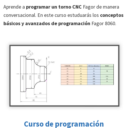
Aprende a
programar un torno CNC
Fagor de manera
conversacional. En este curso estuduarás los
conceptos
básicos y avanzados de programación
Fagor 8060.
Curso de programación