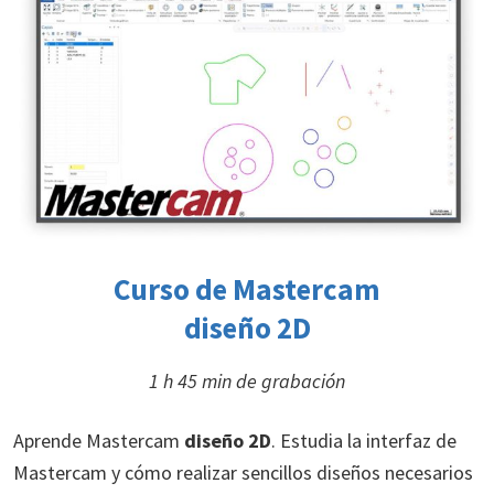
Curso de
Mastercam
diseño 2D
1 h 45 min de grabación
Aprende Mastercam
diseño 2D
. Estudia la interfaz de
Mastercam y cómo realizar sencillos diseños necesarios