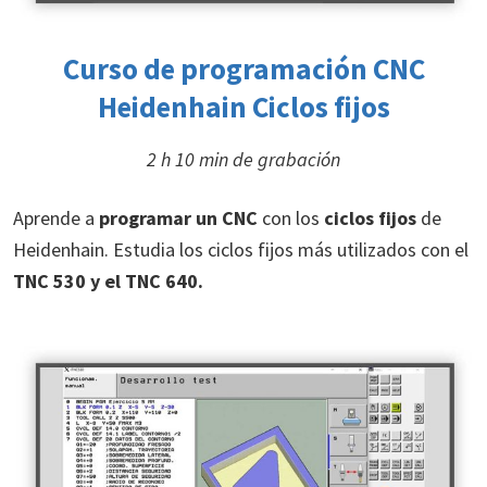
Curso de programación
CNC
Heidenhain Ciclos fijos
2 h 10 min de grabación
Aprende a
programar un CNC
con los
ciclos fijos
de
Heidenhain. Estudia los
ciclos fijos más utilizados con el
TNC 530 y el TNC 640.