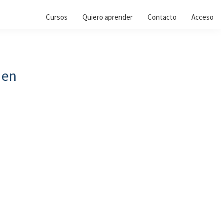
Cursos
Quiero aprender
Contacto
Acceso
 en