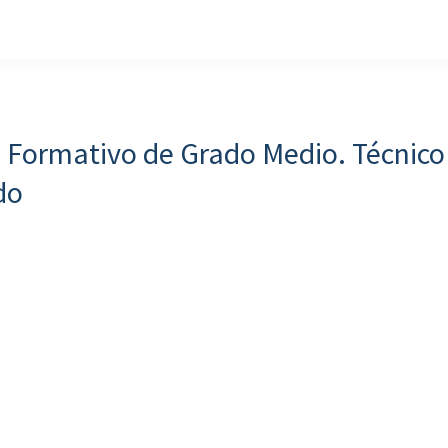
lo Formativo de Grado Medio. Técnico
do