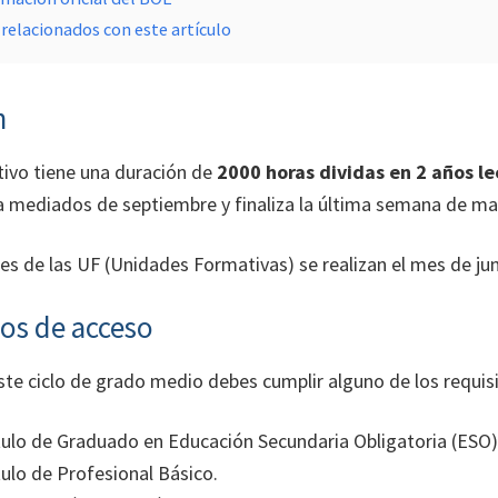
relacionados con este artículo
n
tivo tiene una duración de
2000 horas dividas en 2 años le
a mediados de septiembre y finaliza la última semana de ma
es de las UF (Unidades Formativas) se realizan el mes de jun
os de acceso
ste ciclo de grado medio debes cumplir alguno de los requisi
tulo de Graduado en Educación Secundaria Obligatoria (ESO) 
tulo de Profesional Básico.