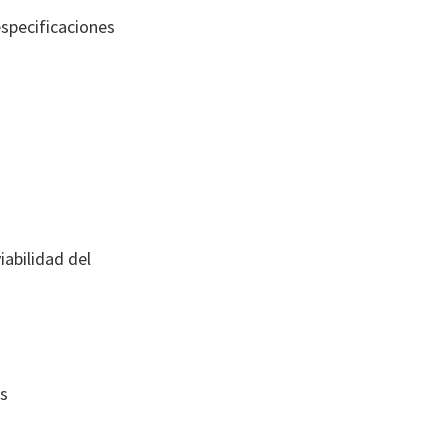
specificaciones
abilidad del
s