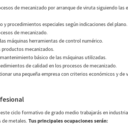
ocesos de mecanizado por arranque de viruta siguiendo las e
y procedimientos especiales según indicaciones del plano.
ocesos de mecanizado.
las máquinas herramientas de control numérico.
os productos mecanizados.
 mantenimiento básico de las máquinas utilizadas.
cedimientos de calidad en los procesos de mecanizado.
tionar una pequeña empresa con criterios económicos y de vi
fesional
 este ciclo formativo de grado medio trabajarás en industria
 de metales.
Tus principales ocupaciones serán: