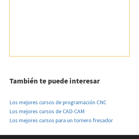
También te puede interesar
Los mejores cursos de programación CNC
Los mejores cursos de CAD-CAM
Los mejores cursos para un tornero fresador