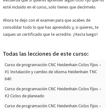
esté incluido en el curso, solo tienes que decírmelo.
Ahora te dejo con el examen para que acabes de
consolidar todo lo que has aprendido y, si quieres, te
saques un certificado que te acredite. ¡Hasta luego!
Todas las lecciones de este curso:
Curso de programación CNC Heidenhain Ciclos fijos –
#1 Instalación y cambio de idioma Heidenhain TNC
640
Curso de programación CNC Heidenhain Ciclos fijos –
#2 Ciclos de planeado
Curso de programación CNC Heidenhain Ciclos fijos –