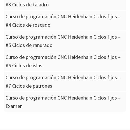
#3 Ciclos de taladro
Curso de programación CNC Heidenhain Ciclos fijos –
#4 Ciclos de roscado
Curso de programación CNC Heidenhain Ciclos fijos –
#5 Ciclos de ranurado
Curso de programación CNC Heidenhain Ciclos fijos –
#6 Ciclos de islas
Curso de programación CNC Heidenhain Ciclos fijos –
#7 Ciclos de patrones
Curso de programación CNC Heidenhain Ciclos fijos –
Examen