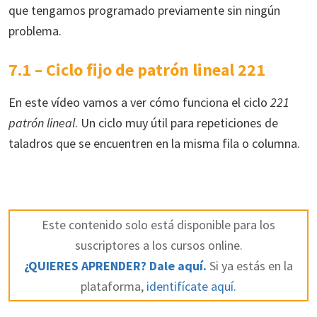
que tengamos programado previamente sin ningún
problema.
7.1 – Ciclo fijo de patrón lineal 221
En este vídeo vamos a ver cómo funciona el ciclo
221
patrón lineal
. Un ciclo muy útil para repeticiones de
taladros que se encuentren en la misma fila o columna.
Este contenido solo está disponible para los
suscriptores a los cursos online.
¿QUIERES APRENDER? Dale aquí.
Si ya estás en la
plataforma,
identifícate aquí.