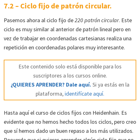
7.2 – Ciclo fijo de patrón circular.
Pasemos ahora al ciclo fijo de
220 patrón circular
. Este
ciclo es muy similar al anterior de patrón lineal pero en
vez de trabajar en coordenadas cartesianas realiza una
repetición en coordenadas polares muy interesante.
Este contenido solo está disponible para los
suscriptores a los cursos online.
¿QUIERES APRENDER? Dale aquí.
Si ya estás en la
plataforma,
identifícate aquí.
Hasta aquí el curso de ciclos fijos con Heidenhain. Es
evidente que no hemos hecho todos los ciclos, pero creo
que sí hemos dado un buen repaso a los más utilizados.
Recuerda que si quieres aprender algún ciclo fijo que no