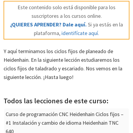
Este contenido solo está disponible para los
suscriptores a los cursos online.
¿QUIERES APRENDER? Dale aquí.
Si ya estás en la
plataforma,
identifícate aquí.
Y aquí terminamos los ciclos fijos de planeado de
Heidenhain. En la siguiente lección estudiaremos los
ciclos fijos de taladrado y escariado. Nos vemos en la
siguiente lección. ¡Hasta luego!
Todos las lecciones de este curso:
Curso de programación CNC Heidenhain Ciclos fijos –
#1 Instalación y cambio de idioma Heidenhain TNC
640