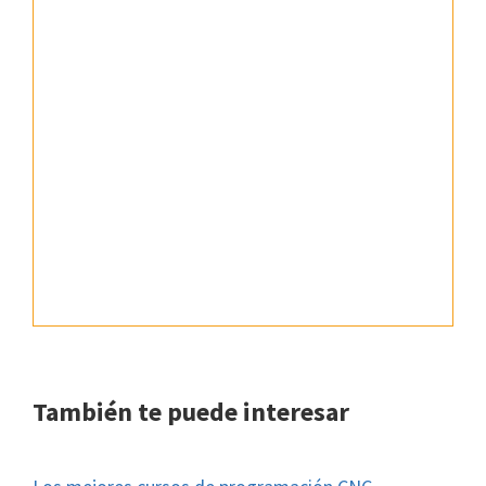
También te puede interesar