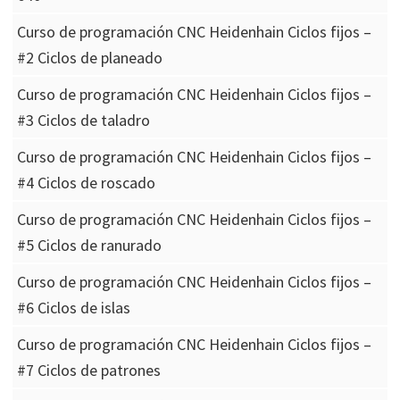
Curso de programación CNC Heidenhain Ciclos fijos –
#2 Ciclos de planeado
Curso de programación CNC Heidenhain Ciclos fijos –
#3 Ciclos de taladro
Curso de programación CNC Heidenhain Ciclos fijos –
#4 Ciclos de roscado
Curso de programación CNC Heidenhain Ciclos fijos –
#5 Ciclos de ranurado
Curso de programación CNC Heidenhain Ciclos fijos –
#6 Ciclos de islas
Curso de programación CNC Heidenhain Ciclos fijos –
#7 Ciclos de patrones