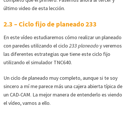
último video de esta lección.
2.3 – Ciclo fijo de planeado 233
En este vídeo estudiaremos cómo realizar un planeado
con paredes utilizando el ciclo
233 planeado
y veremos
las diferentes estrategias que tiene este ciclo fijo
utilizando el simulador TNC640.
Un ciclo de planeado muy completo, aunque si te soy
sincero a mí me parece más una cajera abierta típica de
un CAD-CAM. La mejor manera de entenderlo es viendo
el vídeo, vamos a ello.