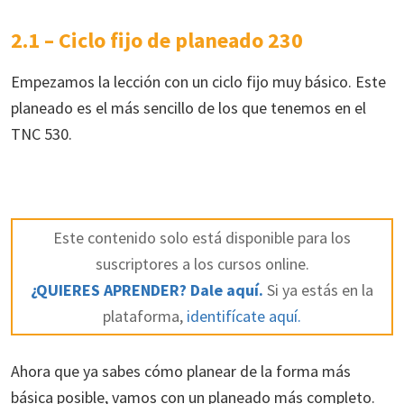
2.1 – Ciclo fijo de planeado 230
Empezamos la lección con un ciclo fijo muy básico. Este
planeado es el más sencillo de los que tenemos en el
TNC 530.
Este contenido solo está disponible para los
suscriptores a los cursos online.
¿QUIERES APRENDER? Dale aquí.
Si ya estás en la
plataforma,
identifícate aquí.
Ahora que ya sabes cómo planear de la forma más
básica posible, vamos con un planeado más completo.