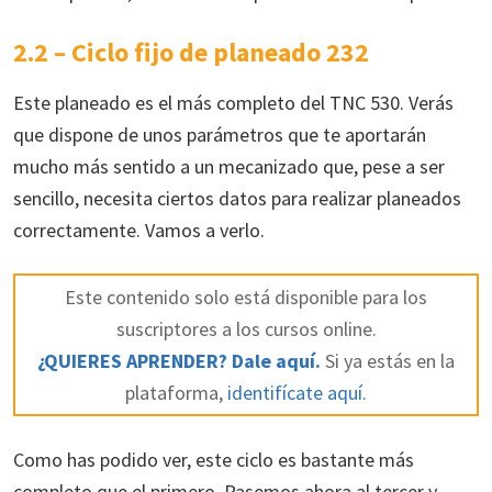
2.2 – Ciclo fijo de planeado 232
Este planeado es el más completo del TNC 530. Verás
que dispone de unos parámetros que te aportarán
mucho más sentido a un mecanizado que, pese a ser
sencillo, necesita ciertos datos para realizar planeados
correctamente. Vamos a verlo.
Este contenido solo está disponible para los
suscriptores a los cursos online.
¿QUIERES APRENDER? Dale aquí.
Si ya estás en la
plataforma,
identifícate aquí.
Como has podido ver, este ciclo es bastante más
completo que el primero. Pasemos ahora al tercer y