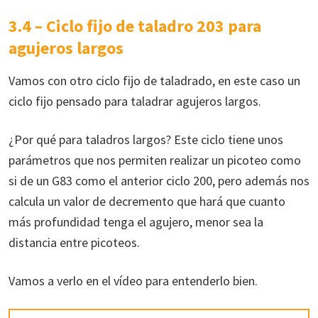
3.4 – Ciclo fijo de taladro 203 para
agujeros largos
Vamos con otro ciclo fijo de taladrado, en este caso un
ciclo fijo pensado para taladrar agujeros largos.
¿Por qué para taladros largos? Este ciclo tiene unos
parámetros que nos permiten realizar un picoteo como
si de un G83 como el anterior ciclo 200, pero además nos
calcula un valor de decremento que hará que cuanto
más profundidad tenga el agujero, menor sea la
distancia entre picoteos.
Vamos a verlo en el vídeo para entenderlo bien.