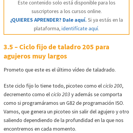
Este contenido solo está disponible para los
suscriptores a los cursos online.
¿QUIERES APRENDER? Dale aquí.
Si ya estás en la
plataforma,
identifícate aquí.
3.5 – Ciclo fijo de taladro 205 para
agujeros muy largos
Prometo que este es el último vídeo de taladrado.
Este ciclo fijo lo tiene todo, picoteo como el
ciclo 200
,
decremento como el
ciclo 203
y además se comporta
como si programáramos un G82 de programación ISO.
Vamos, que genera un picoteo sin salir del agujero y otro
saliendo dependiendo de la profundidad en la que nos
encontremos en cada momento.