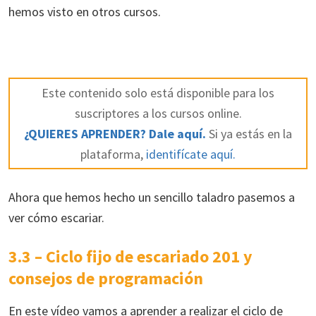
hemos visto en otros cursos.
Este contenido solo está disponible para los
suscriptores a los cursos online.
¿QUIERES APRENDER? Dale aquí.
Si ya estás en la
plataforma,
identifícate aquí.
Ahora que hemos hecho un sencillo taladro pasemos a
ver cómo escariar.
3.3 – Ciclo fijo de escariado 201 y
consejos de programación
En este vídeo vamos a aprender a realizar el ciclo de