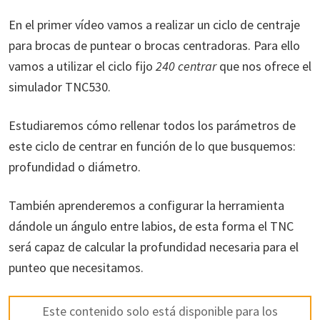
En el primer vídeo vamos a realizar un ciclo de centraje
para brocas de puntear o brocas centradoras. Para ello
vamos a utilizar el ciclo fijo
240 centrar
que nos ofrece el
simulador TNC530.
Estudiaremos cómo rellenar todos los parámetros de
este ciclo de centrar en función de lo que busquemos:
profundidad o diámetro.
También aprenderemos a configurar la herramienta
dándole un ángulo entre labios, de esta forma el TNC
será capaz de calcular la profundidad necesaria para el
punteo que necesitamos.
Este contenido solo está disponible para los