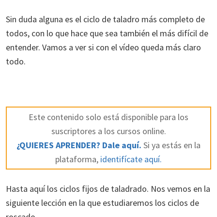
Sin duda alguna es el ciclo de taladro más completo de
todos, con lo que hace que sea también el más difícil de
entender. Vamos a ver si con el vídeo queda más claro
todo.
Este contenido solo está disponible para los
suscriptores a los cursos online.
¿QUIERES APRENDER? Dale aquí.
Si ya estás en la
plataforma,
identifícate aquí.
Hasta aquí los ciclos fijos de taladrado. Nos vemos en la
siguiente lección en la que estudiaremos los ciclos de
roscado.