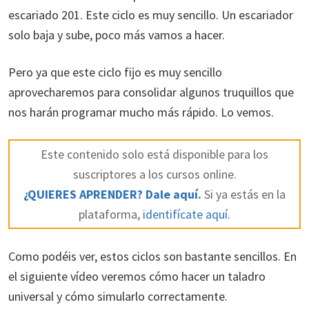
escariado 201. Este ciclo es muy sencillo. Un escariador
solo baja y sube, poco más vamos a hacer.
Pero ya que este ciclo fijo es muy sencillo
aprovecharemos para consolidar algunos truquillos que
nos harán programar mucho más rápido. Lo vemos.
Este contenido solo está disponible para los
suscriptores a los cursos online.
¿QUIERES APRENDER? Dale aquí.
Si ya estás en la
plataforma,
identifícate aquí.
Como podéis ver, estos ciclos son bastante sencillos. En
el siguiente vídeo veremos cómo hacer un taladro
universal y cómo simularlo correctamente.