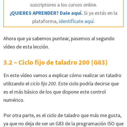
suscriptores a los cursos online.
¿QUIERES APRENDER? Dale aquí.
Si ya estás en la
plataforma,
identifícate aquí.
Ahora que ya sabemos puntear, pasemos al segundo
vídeo de esta lección.
3.2 – Ciclo fijo de taladro 200 (G83)
En este vídeo vamos a explicar cómo realizar un taladro
utilizando el
ciclo fijo 200
. Este ciclo podría decirse que
es el más básico de los que dispone este control
numérico.
Por otra parte, es el ciclo de taladro que más me gusta,
ya que no deja de ser un G83 de la programación ISO que