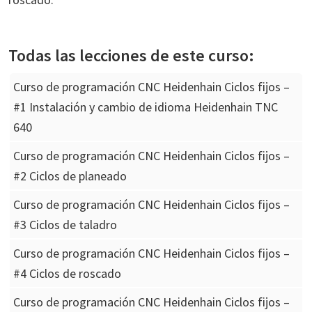
Todas las lecciones de este curso:
Curso de programación CNC Heidenhain Ciclos fijos –
#1 Instalación y cambio de idioma Heidenhain TNC
640
Curso de programación CNC Heidenhain Ciclos fijos –
#2 Ciclos de planeado
Curso de programación CNC Heidenhain Ciclos fijos –
#3 Ciclos de taladro
Curso de programación CNC Heidenhain Ciclos fijos –
#4 Ciclos de roscado
Curso de programación CNC Heidenhain Ciclos fijos –