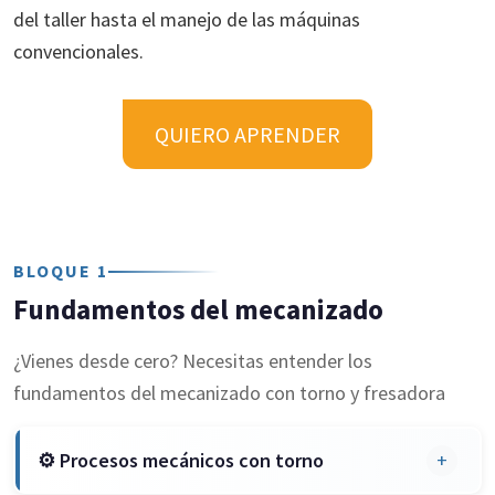
del taller hasta el manejo de las máquinas
convencionales.
QUIERO APRENDER
RUTA FORMATIVA 1
BLOQUE 1
Fundamentos del mecanizado
¿Vienes desde cero? Necesitas entender los
fundamentos del mecanizado con torno y fresadora
⚙ Procesos mecánicos con torno
+