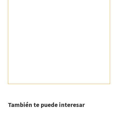
También te puede interesar