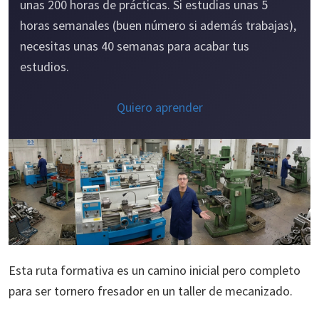
unas 200 horas de prácticas. Si estudias unas 5
horas semanales (buen número si además trabajas),
necesitas unas 40 semanas para acabar tus
estudios.
Quiero aprender
Esta ruta formativa es un camino inicial pero completo
para ser tornero fresador en un taller de mecanizado.