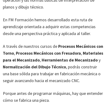
operación y las normas básicas de interpretación de
planos y dibujo técnico.
En FM Formación hemos desarrollado esta ruta de
aprendizaje orientada a adquirir estas competencias
desde una perspectiva práctica y aplicada al taller.
A través de nuestros cursos de
Procesos Mecánicos con
Torno
,
Procesos Mecánicos con Fresadora
,
Materiales
para el Mecanizado
,
Herramientas de Mecanizado
y
Normalización del Dibujo Técnico
, podrás construir
una base sólida para trabajar en fabricación mecánica o
seguir avanzando hacia el mecanizado CNC.
Porque antes de programar máquinas, hay que entender
cómo se fabrica una pieza.