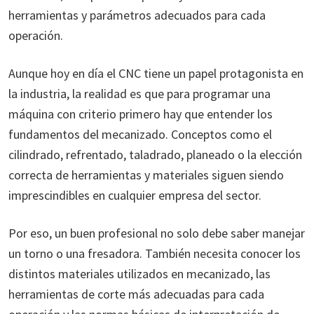
herramientas y parámetros adecuados para cada
operación.
Aunque hoy en día el CNC tiene un papel protagonista en
la industria, la realidad es que para programar una
máquina con criterio primero hay que entender los
fundamentos del mecanizado. Conceptos como el
cilindrado, refrentado, taladrado, planeado o la elección
correcta de herramientas y materiales siguen siendo
imprescindibles en cualquier empresa del sector.
Por eso, un buen profesional no solo debe saber manejar
un torno o una fresadora. También necesita conocer los
distintos materiales utilizados en mecanizado, las
herramientas de corte más adecuadas para cada