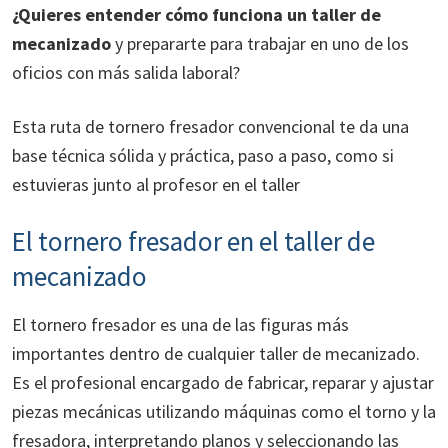
¿Quieres entender cómo funciona un taller de
mecanizado
y prepararte para trabajar en uno de los
oficios con más salida laboral?
Esta ruta de tornero fresador convencional te da una
base técnica sólida y práctica, paso a paso, como si
estuvieras junto al profesor en el taller
El tornero fresador en el taller de
mecanizado
El tornero fresador es una de las figuras más
importantes dentro de cualquier taller de mecanizado.
Es el profesional encargado de fabricar, reparar y ajustar
piezas mecánicas utilizando máquinas como el torno y la
fresadora, interpretando planos y seleccionando las