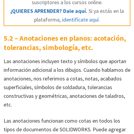
suscriptores a los cursos online.
¿QUIERES APRENDER? Dale aquí.
Si ya estás en la
plataforma,
identifícate aquí.
5.2 – Anotaciones en planos: acotación,
tolerancias, simbología, etc.
Las anotaciones incluyen texto y símbolos que aportan
información adicional a los dibujos. Cuando hablamos de
anotaciones, nos referimos a cotas, notas, acabados
superficiales, símbolos de soldadura, tolerancias
constructivas y geométricas, anotaciones de taladros,
etc.
Las anotaciones funcionan como cotas en todos los
tipos de documentos de SOLIDWORKS. Puede agregar