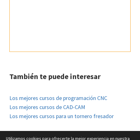
También te puede interesar
Los mejores cursos de programación CNC
Los mejores cursos de CAD-CAM
Los mejores cursos para un tornero fresador
Utilizamos cookies para ofrecerte la mejor experiencia en nuestra