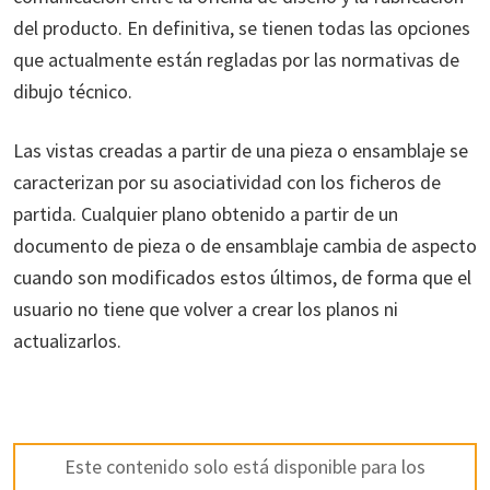
del producto. En definitiva, se tienen todas las opciones
que actualmente están regladas por las normativas de
dibujo técnico.
Las vistas creadas a partir de una pieza o ensamblaje se
caracterizan por su asociatividad con los ficheros de
partida. Cualquier plano obtenido a partir de un
documento de pieza o de ensamblaje cambia de aspecto
cuando son modificados estos últimos, de forma que el
usuario no tiene que volver a crear los planos ni
actualizarlos.
Este contenido solo está disponible para los