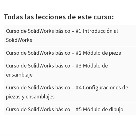
Todas las lecciones de este curso:
Curso de SolidWorks básico – #1 Introducción al
SolidWorks
Curso de SolidWorks básico – #2 Módulo de pieza
Curso de SolidWorks básico – #3 Módulo de
ensamblaje
Curso de SolidWorks básico – #4 Configuraciones de
piezas y ensamblajes
Curso de SolidWorks básico – #5 Módulo de dibujo