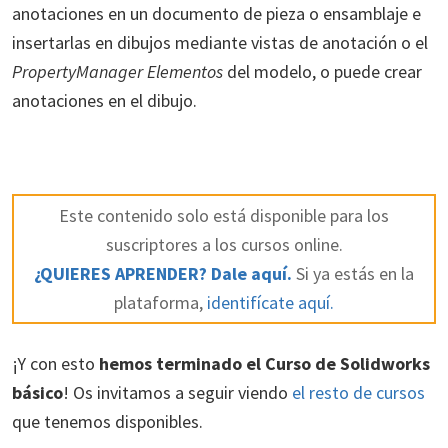
anotaciones en un documento de pieza o ensamblaje e
insertarlas en dibujos mediante vistas de anotación o el
PropertyManager Elementos
del modelo, o puede crear
anotaciones en el dibujo.
Este contenido solo está disponible para los
suscriptores a los cursos online.
¿QUIERES APRENDER? Dale aquí.
Si ya estás en la
plataforma,
identifícate aquí.
¡Y con esto
hemos terminado el Curso de Solidworks
básico
! Os invitamos a seguir viendo
el resto de cursos
que tenemos disponibles.