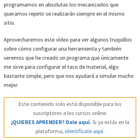
programamos en absolutas los mecanizados que
queramos repetir se realizarán siempre en el mismo
sitio.
Aprovecharemos este vídeo para ver algunos truquillos
sobre cómo configurar una herramienta y también
veremos que he creado un programa que únicamente
me sirve para configurar el taco de material, algo
bastante simple, pero que nos ayudará a simular mucho
mejor.
Este contenido solo está disponible para los
suscriptores a los cursos online.
¿QUIERES APRENDER? Dale aquí.
Si ya estás en la
plataforma,
identifícate aquí.