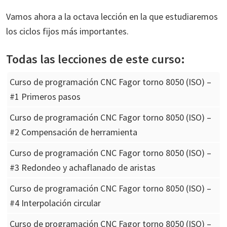
Vamos ahora a la octava lección en la que estudiaremos
los ciclos fijos más importantes.
Todas las lecciones de este curso:
Curso de programación CNC Fagor torno 8050 (ISO) –
#1 Primeros pasos
Curso de programación CNC Fagor torno 8050 (ISO) –
#2 Compensación de herramienta
Curso de programación CNC Fagor torno 8050 (ISO) –
#3 Redondeo y achaflanado de aristas
Curso de programación CNC Fagor torno 8050 (ISO) –
#4 Interpolación circular
Curso de programación CNC Fagor torno 8050 (ISO) –