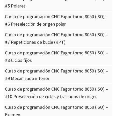
#5 Polares
Curso de programación CNC Fagor torno 8050 (ISO) –
#6 Preselección de origen polar
Curso de programación CNC Fagor torno 8050 (ISO) –
#7 Repeticiones de bucle (RPT)
Curso de programación CNC Fagor torno 8050 (ISO) –
#8 Ciclos fijos
Curso de programación CNC Fagor torno 8050 (ISO) –
#9 Mecanizado interior
Curso de programación CNC Fagor torno 8050 (ISO) –
#10 Preselección de cotas y traslados de origen
Curso de programación CNC Fagor torno 8050 (ISO) –
Examen