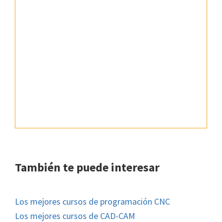
También te puede interesar
Los mejores cursos de programación CNC
Los mejores cursos de CAD-CAM