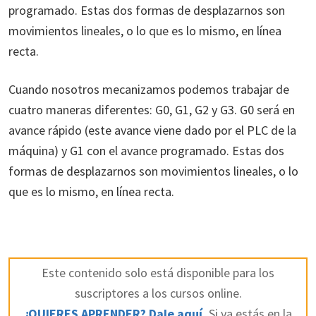
programado. Estas dos formas de desplazarnos son
movimientos lineales, o lo que es lo mismo, en línea
recta.
Cuando nosotros mecanizamos podemos trabajar de
cuatro maneras diferentes: G0, G1, G2 y G3. G0 será en
avance rápido (este avance viene dado por el PLC de la
máquina) y G1 con el avance programado. Estas dos
formas de desplazarnos son movimientos lineales, o lo
que es lo mismo, en línea recta.
Este contenido solo está disponible para los
suscriptores a los cursos online.
¿QUIERES APRENDER? Dale aquí.
Si ya estás en la