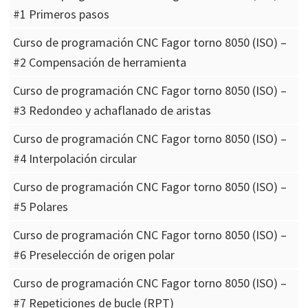
#1 Primeros pasos
Curso de programación CNC Fagor torno 8050 (ISO) –
#2 Compensación de herramienta
Curso de programación CNC Fagor torno 8050 (ISO) –
#3 Redondeo y achaflanado de aristas
Curso de programación CNC Fagor torno 8050 (ISO) –
#4 Interpolación circular
Curso de programación CNC Fagor torno 8050 (ISO) –
#5 Polares
Curso de programación CNC Fagor torno 8050 (ISO) –
#6 Preselección de origen polar
Curso de programación CNC Fagor torno 8050 (ISO) –
#7 Repeticiones de bucle (RPT)