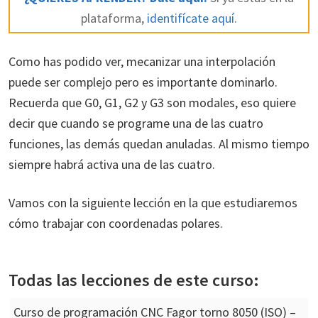
plataforma,
identifícate aquí.
Como has podido ver, mecanizar una interpolación
puede ser complejo pero es importante dominarlo.
Recuerda que G0, G1, G2 y G3 son modales, eso quiere
decir que cuando se programe una de las cuatro
funciones, las demás quedan anuladas. Al mismo tiempo
siempre habrá activa una de las cuatro.
Vamos con la siguiente lección en la que estudiaremos
cómo trabajar con coordenadas polares.
Todas las lecciones de este curso:
Curso de programación CNC Fagor torno 8050 (ISO) –