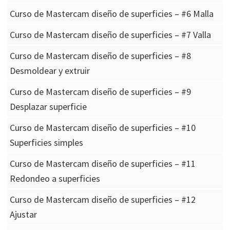
Curso de Mastercam diseño de superficies – #6 Malla
Curso de Mastercam diseño de superficies – #7 Valla
Curso de Mastercam diseño de superficies – #8
Desmoldear y extruir
Curso de Mastercam diseño de superficies – #9
Desplazar superficie
Curso de Mastercam diseño de superficies – #10
Superficies simples
Curso de Mastercam diseño de superficies – #11
Redondeo a superficies
Curso de Mastercam diseño de superficies – #12
Ajustar