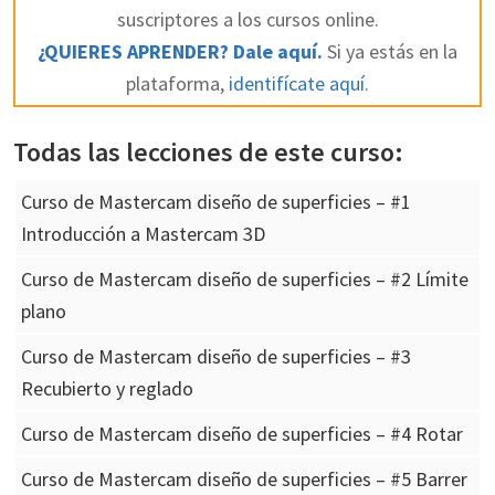
suscriptores a los cursos online.
¿QUIERES APRENDER? Dale aquí.
Si ya estás en la
plataforma,
identifícate aquí.
Todas las lecciones de este curso:
Curso de Mastercam diseño de superficies – #1
Introducción a Mastercam 3D
Curso de Mastercam diseño de superficies – #2 Límite
plano
Curso de Mastercam diseño de superficies – #3
Recubierto y reglado
Curso de Mastercam diseño de superficies – #4 Rotar
Curso de Mastercam diseño de superficies – #5 Barrer