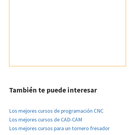
También te puede interesar
Los mejores cursos de programación CNC
Los mejores cursos de CAD-CAM
Los mejores cursos para un tornero fresador