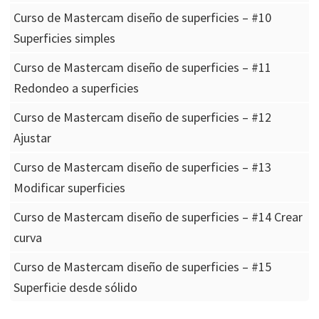
Curso de Mastercam diseño de superficies – #10
Superficies simples
Curso de Mastercam diseño de superficies – #11
Redondeo a superficies
Curso de Mastercam diseño de superficies – #12
Ajustar
Curso de Mastercam diseño de superficies – #13
Modificar superficies
Curso de Mastercam diseño de superficies – #14 Crear
curva
Curso de Mastercam diseño de superficies – #15
Superficie desde sólido