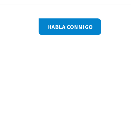
Footer
HABLA CONMIGO