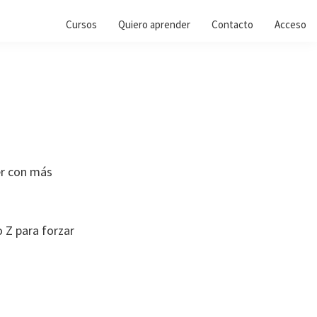
Cursos
Quiero aprender
Contacto
Acceso
er con más
 Z para forzar