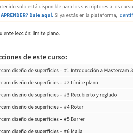
tenido solo está disponible para los suscriptores a los curso
 APRENDER? Dale aquí.
Si ya estás en la plataforma,
identif
iente lección: límite plano.
cciones de este curso:
cam diseño de superficies – #1 Introducción a Mastercam 
cam diseño de superficies – #2 Límite plano
cam diseño de superficies – #3 Recubierto y reglado
cam diseño de superficies – #4 Rotar
cam diseño de superficies – #5 Barrer
cam diseño de superficies – #6 Malla