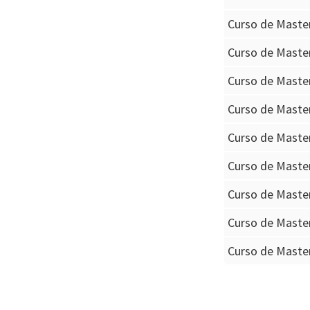
Curso de Master
Curso de Master
Curso de Master
Curso de Master
Curso de Master
Curso de Master
Curso de Master
Curso de Master
Curso de Master