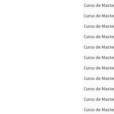
Curso de Master
Curso de Master
Curso de Master
Curso de Master
Curso de Master
Curso de Master
Curso de Master
Curso de Master
Curso de Master
Curso de Master
Curso de Master