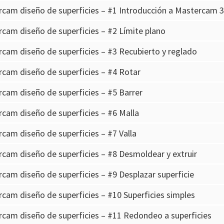
cam diseño de superficies – #1 Introducción a Mastercam 
cam diseño de superficies – #2 Límite plano
cam diseño de superficies – #3 Recubierto y reglado
cam diseño de superficies – #4 Rotar
cam diseño de superficies – #5 Barrer
cam diseño de superficies – #6 Malla
cam diseño de superficies – #7 Valla
cam diseño de superficies – #8 Desmoldear y extruir
cam diseño de superficies – #9 Desplazar superficie
cam diseño de superficies – #10 Superficies simples
cam diseño de superficies – #11 Redondeo a superficies