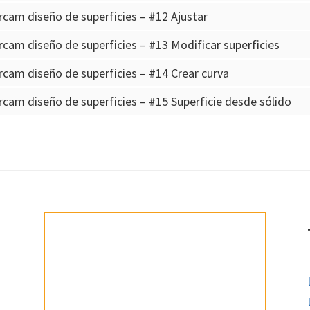
cam diseño de superficies – #12 Ajustar
cam diseño de superficies – #13 Modificar superficies
cam diseño de superficies – #14 Crear curva
cam diseño de superficies – #15 Superficie desde sólido