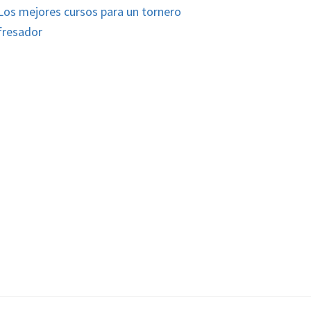
Los mejores cursos para un tornero
fresador