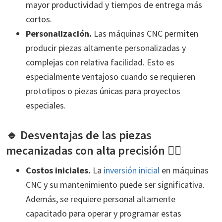
mayor productividad y tiempos de entrega más
cortos.
Personalización.
Las máquinas CNC permiten
producir piezas altamente personalizadas y
complejas con relativa facilidad. Esto es
especialmente ventajoso cuando se requieren
prototipos o piezas únicas para proyectos
especiales.
🔹 Desventajas de las piezas
mecanizadas con alta precisión 👎🏻
Costos iniciales
.
La
inversión inicial
en máquinas
CNC y su mantenimiento puede ser significativa.
Además, se requiere personal altamente
capacitado para operar y programar estas