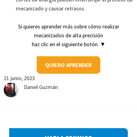
mecanizado y causar retrasos.
Si quieres aprender más sobre cómo realizar
mecanizados de alta precisión
haz clic en el siguiente botón. ▼
QUIERO APRENDER
21 junio, 2023
Daniel Guzmán
Footer