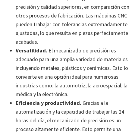
precisión y calidad superiores, en comparación con
otros procesos de fabricación. Las máquinas CNC
pueden trabajar con tolerancias extremadamente
ajustadas, lo que resulta en piezas perfectamente
acabadas.
Versatilidad
.
El mecanizado de precisión es
adecuado para una amplia variedad de materiales
incluyendo metales, plásticos y cerámicas. Esto lo
convierte en una opción ideal para numerosas
industrias como: la automotriz, la aeroespacial, la
médica y la electrónica.
Eficiencia y productividad.
Gracias a la
automatización y la capacidad de trabajar las 24
horas del día, el mecanizado de precisión es un
proceso altamente eficiente. Esto permite una