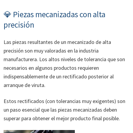
💎 Piezas mecanizadas con alta
precisión
Las piezas resultantes de un mecanizado de alta
precisión son muy valoradas en la industria
manufacturera. Los altos niveles de tolerancia que son
necesarios en algunos productos requieren
indispensablemente de un rectificado posterior al
arranque de viruta.
Estos rectificados (con tolerancias muy exigentes) son
un paso esencial que las piezas mecanizadas deben
superar para obtener el mejor producto final posible.