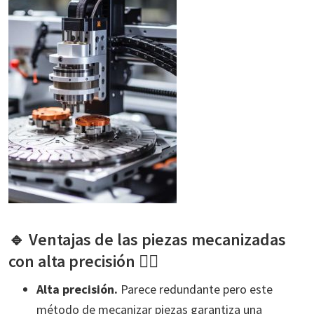
🔹 Ventajas de las piezas mecanizadas
con alta precisión 👍🏻
Alta precisión.
Parece redundante pero este
método de mecanizar piezas garantiza una