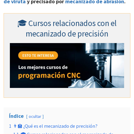
de viruta
y precisado por
mecanizado de abrasión
.
🎓 Cursos relacionados con el
mecanizado de precisión
Índice
ocultar
1
👨‍🏫 ¿Qué es el mecanizado de precisión?