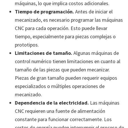
máquinas, lo que implica costos adicionales.
Tiempo de programación
.
Antes de iniciar el
mecanizado, es necesario programar las máquinas
CNC para cada operación. Esto puede llevar
tiempo, especialmente para piezas complejas o
prototipos.
Limitaciones de tamaño
.
Algunas máquinas de
control numérico tienen limitaciones en cuanto al
tamaño de las piezas que pueden mecanizar.
Piezas de gran tamaño pueden requerir equipos
especializados o múltiples operaciones de
mecanizado.
Dependencia de la electricidad
.
Las máquinas
CNC requieren una fuente de alimentación
constante para funcionar correctamente. Los
cortes de energía pueden interrumpir el proceso de