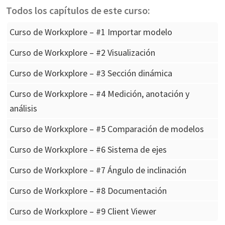
Todos los capítulos de este curso:
Curso de Workxplore – #1 Importar modelo
Curso de Workxplore – #2 Visualización
Curso de Workxplore – #3 Sección dinámica
Curso de Workxplore – #4 Medición, anotación y
análisis
Curso de Workxplore – #5 Comparación de modelos
Curso de Workxplore – #6 Sistema de ejes
Curso de Workxplore – #7 Ángulo de inclinación
Curso de Workxplore – #8 Documentación
Curso de Workxplore – #9 Client Viewer