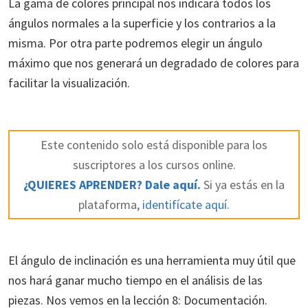
La gama de colores principal nos indicará todos los
ángulos normales a la superficie y los contrarios a la
misma. Por otra parte podremos elegir un ángulo
máximo que nos generará un degradado de colores para
facilitar la visualización.
Este contenido solo está disponible para los
suscriptores a los cursos online.
¿QUIERES APRENDER? Dale aquí.
Si ya estás en la
plataforma,
identifícate aquí.
El ángulo de inclinación es una herramienta muy útil que
nos hará ganar mucho tiempo en el análisis de las
piezas. Nos vemos en la lección 8: Documentación.