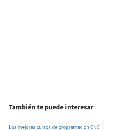
También te puede interesar
Los mejores cursos de programación CNC