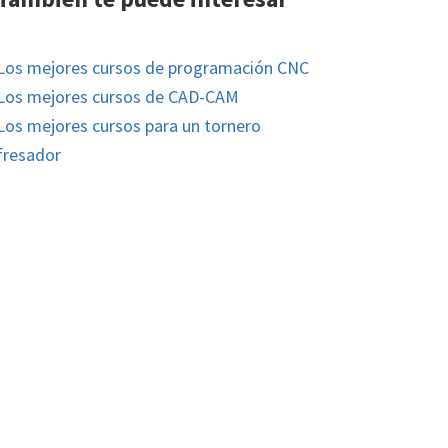
Los mejores cursos de programación CNC
Los mejores cursos de CAD-CAM
Los mejores cursos para un tornero
fresador