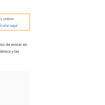
s online.
ícate aquí.
to de entrar en
ámica y las