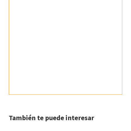
También te puede interesar