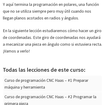
Y aquí termina la programación en polares, una función
que no se utiliza siempre pero muy útil cuando nos
llegan planos acotados en radios y ángulos.
En la siguiente lección estudiaremos cómo hacer un giro
de coordenadas. Este giro de coordenadas nos ayudará
a mecanizar una pieza en ángulo como si estuviera recta.
¡Vamos a verlo!
Todas las lecciones de este curso:
Curso de programación CNC Haas – #1 Preparar
máquina y herramienta
Curso de programación CNC Haas – #2 Programar la
primera pieza