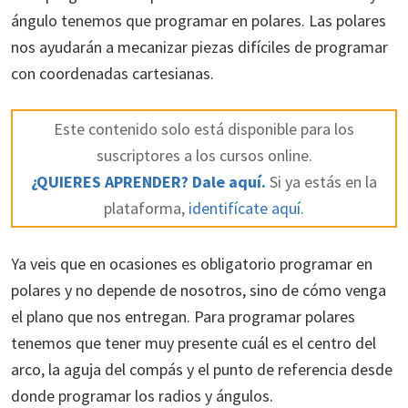
ángulo tenemos que programar en polares. Las polares
nos ayudarán a mecanizar piezas difíciles de programar
con coordenadas cartesianas.
Este contenido solo está disponible para los
suscriptores a los cursos online.
¿QUIERES APRENDER? Dale aquí.
Si ya estás en la
plataforma,
identifícate aquí.
Ya veis que en ocasiones es obligatorio programar en
polares y no depende de nosotros, sino de cómo venga
el plano que nos entregan. Para programar polares
tenemos que tener muy presente cuál es el centro del
arco, la aguja del compás y el punto de referencia desde
donde programar los radios y ángulos.