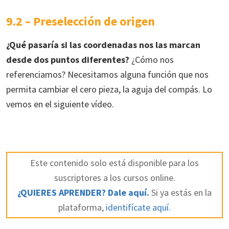
9.2 – Preselección de origen
¿Qué pasaría si las coordenadas nos las marcan
desde dos puntos diferentes?
¿Cómo nos
referenciamos? Necesitamos alguna función que nos
permita cambiar el cero pieza, la aguja del compás. Lo
vemos en el siguiente vídeo.
Este contenido solo está disponible para los
suscriptores a los cursos online.
¿QUIERES APRENDER? Dale aquí.
Si ya estás en la
plataforma,
identifícate aquí.