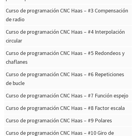
Curso de programación CNC Haas – #3 Compensación
de radio
Curso de programación CNC Haas – #4 Interpolación
circular
Curso de programación CNC Haas – #5 Redondeos y
chaflanes
Curso de programación CNC Haas – #6 Repeticiones
de bucle
Curso de programación CNC Haas – #7 Función espejo
Curso de programación CNC Haas – #8 Factor escala
Curso de programación CNC Haas – #9 Polares
Curso de programación CNC Haas – #10 Giro de