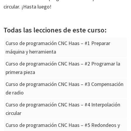
circular. ¡Hasta luego!
Todas las lecciones de este curso:
Curso de programación CNC Haas – #1 Preparar
máquina y herramienta
Curso de programación CNC Haas – #2 Programar la
primera pieza
Curso de programación CNC Haas – #3 Compensación
de radio
Curso de programación CNC Haas – #4 Interpolación
circular
Curso de programación CNC Haas – #5 Redondeos y