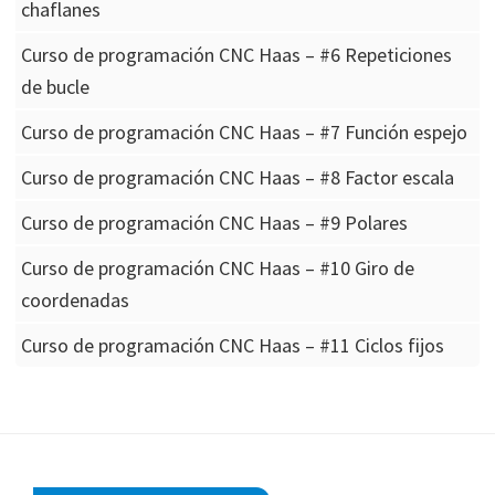
chaflanes
Curso de programación CNC Haas – #6 Repeticiones
de bucle
Curso de programación CNC Haas – #7 Función espejo
Curso de programación CNC Haas – #8 Factor escala
Curso de programación CNC Haas – #9 Polares
Curso de programación CNC Haas – #10 Giro de
coordenadas
Curso de programación CNC Haas – #11 Ciclos fijos