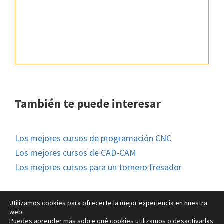
También te puede interesar
Los mejores cursos de programación CNC
Los mejores cursos de CAD-CAM
Los mejores cursos para un tornero fresador
Utilizamos cookies para ofrecerte la mejor experiencia en nuestra
web.
Puedes aprender más sobre qué cookies utilizamos o desactivarlas