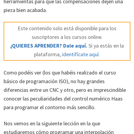
herramientas para que las compensaciones dejen una
pieza bien acabada.
Este contenido solo está disponible para los
suscriptores a los cursos online.
¿QUIERES APRENDER? Dale aquí.
Si ya estás en la
plataforma,
identifícate aquí.
Como podéis ver (los que habéis realizado el curso
básico de programación ISO), no hay grandes
diferencias entre un CNC y otro, pero es imprescindible
conocer las peculiaridades del control numérico Haas
para programar el contorno más sencillo.
Nos vemos en la siguiente lección en la que
estudiaremos cómo programar una interpolación