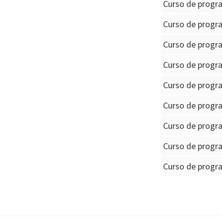
Curso de progr
Curso de progra
Curso de progr
Curso de progr
Curso de progr
Curso de progr
Curso de progr
Curso de progr
Curso de progra