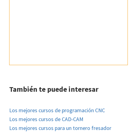
También te puede interesar
Los mejores cursos de programación CNC
Los mejores cursos de CAD-CAM
Los mejores cursos para un tornero fresador