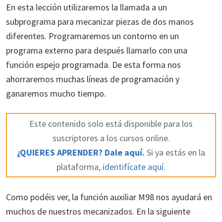
En esta lección utilizaremos la llamada a un
subprograma para mecanizar piezas de dos manos
diferentes. Programaremos un contorno en un
programa externo para después llamarlo con una
función espejo programada. De esta forma nos
ahorraremos muchas líneas de programación y
ganaremos mucho tiempo.
Este contenido solo está disponible para los
suscriptores a los cursos online.
¿QUIERES APRENDER? Dale aquí.
Si ya estás en la
plataforma,
identifícate aquí.
Como podéis ver, la función auxiliar M98 nos ayudará en
muchos de nuestros mecanizados. En la siguiente