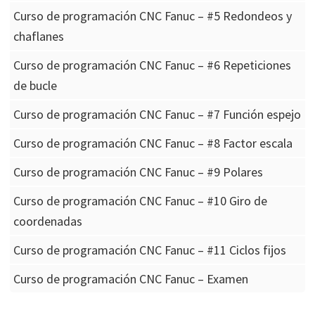
Curso de programación CNC Fanuc – #5 Redondeos y
chaflanes
Curso de programación CNC Fanuc – #6 Repeticiones
de bucle
Curso de programación CNC Fanuc – #7 Función espejo
Curso de programación CNC Fanuc – #8 Factor escala
Curso de programación CNC Fanuc – #9 Polares
Curso de programación CNC Fanuc – #10 Giro de
coordenadas
Curso de programación CNC Fanuc – #11 Ciclos fijos
Curso de programación CNC Fanuc – Examen