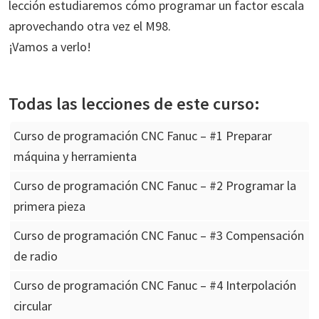
lección estudiaremos cómo programar un factor escala
aprovechando otra vez el M98.
¡Vamos a verlo!
Todas las lecciones de este curso:
Curso de programación CNC Fanuc – #1 Preparar
máquina y herramienta
Curso de programación CNC Fanuc – #2 Programar la
primera pieza
Curso de programación CNC Fanuc – #3 Compensación
de radio
Curso de programación CNC Fanuc – #4 Interpolación
circular