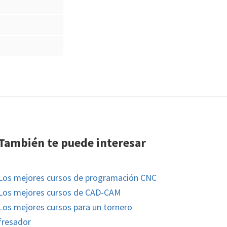
También te puede interesar
Los mejores cursos de programación CNC
Los mejores cursos de CAD-CAM
Los mejores cursos para un tornero
fresador