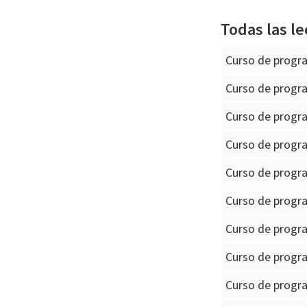
Todas las le
Curso de progr
Curso de progr
Curso de progr
Curso de progra
Curso de progr
Curso de progra
Curso de progr
Curso de progra
Curso de progr