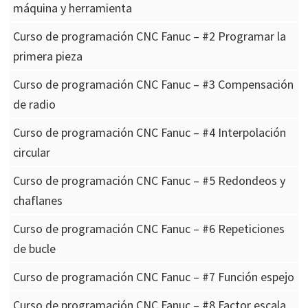
máquina y herramienta
Curso de programación CNC Fanuc – #2 Programar la
primera pieza
Curso de programación CNC Fanuc – #3 Compensación
de radio
Curso de programación CNC Fanuc – #4 Interpolación
circular
Curso de programación CNC Fanuc – #5 Redondeos y
chaflanes
Curso de programación CNC Fanuc – #6 Repeticiones
de bucle
Curso de programación CNC Fanuc – #7 Función espejo
Curso de programación CNC Fanuc – #8 Factor escala