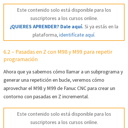
Este contenido solo está disponible para los
suscriptores a los cursos online.
¿QUIERES APRENDER? Dale aquí.
Si ya estás en la
plataforma,
identifícate aquí.
6.2 – Pasadas en Z con M98 y M99 para repetir
programación
Ahora que ya sabemos cómo llamar a un subprograma y
generar una repetición en bucle, veremos cómo
aprovechar el M98 y M99 de Fanuc CNC para crear un
contorno con pasadas en Z incremental.
Este contenido solo está disponible para los
suscriptores a los cursos online.