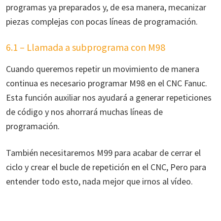
programas ya preparados y, de esa manera, mecanizar
piezas complejas con pocas líneas de programación.
6.1 – Llamada a subprograma con M98
Cuando queremos repetir un movimiento de manera
continua es necesario programar M98 en el CNC Fanuc.
Esta función auxiliar nos ayudará a generar repeticiones
de código y nos ahorrará muchas líneas de
programación.
También necesitaremos M99 para acabar de cerrar el
ciclo y crear el bucle de repetición en el CNC, Pero para
entender todo esto, nada mejor que irnos al vídeo.