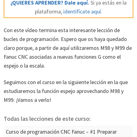
¿QUIERES APRENDER? Dale aquí.
Si ya estás en la
plataforma,
identifícate aquí.
Con este vídeo termina esta interesante lección de
bucles de programación. Espero que os haya quedado
claro porque, a partir de aquí utilizaremos M98 y M99 de
Fanuc CNC asociadas a nuevas funciones G como el
espejo o la escala.
Seguimos con el curso en la siguiente lección en la que
estudiaremos la función espejo aprovechando M98 y
M99. ¡Vamos a verlo!
Todas las lecciones de este curso:
Curso de programación CNC Fanuc – #1 Preparar