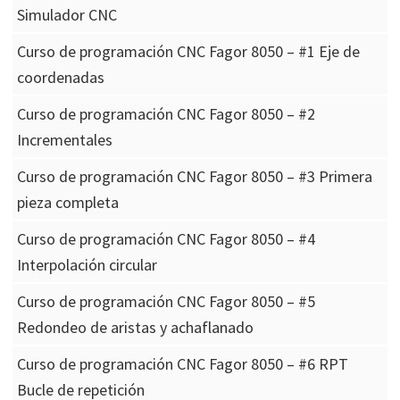
Simulador CNC
Curso de programación CNC Fagor 8050 – #1 Eje de
coordenadas
Curso de programación CNC Fagor 8050 – #2
Incrementales
Curso de programación CNC Fagor 8050 – #3 Primera
pieza completa
Curso de programación CNC Fagor 8050 – #4
Interpolación circular
Curso de programación CNC Fagor 8050 – #5
Redondeo de aristas y achaflanado
Curso de programación CNC Fagor 8050 – #6 RPT
Bucle de repetición