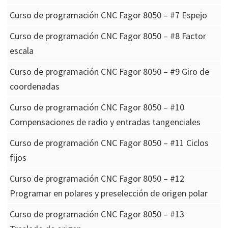
Curso de programación CNC Fagor 8050 – #7 Espejo
Curso de programación CNC Fagor 8050 – #8 Factor
escala
Curso de programación CNC Fagor 8050 – #9 Giro de
coordenadas
Curso de programación CNC Fagor 8050 – #10
Compensaciones de radio y entradas tangenciales
Curso de programación CNC Fagor 8050 – #11 Ciclos
fijos
Curso de programación CNC Fagor 8050 – #12
Programar en polares y preselección de origen polar
Curso de programación CNC Fagor 8050 – #13