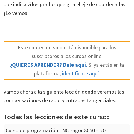
que indicará los grados que gira el eje de coordenadas.
¡Lo vemos!
Este contenido solo está disponible para los
suscriptores a los cursos online.
¿QUIERES APRENDER? Dale aquí.
Si ya estás en la
plataforma,
identifícate aquí.
Vamos ahora a la siguiente lección donde veremos las
compensaciones de radio y entradas tangenciales.
Todas las lecciones de este curso:
Curso de programación CNC Fagor 8050 – #0