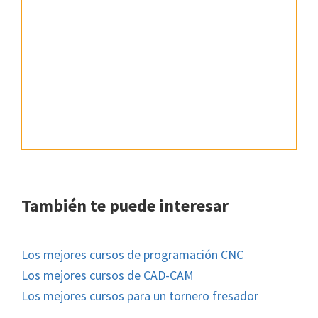
También te puede interesar
Los mejores cursos de programación CNC
Los mejores cursos de CAD-CAM
Los mejores cursos para un tornero fresador