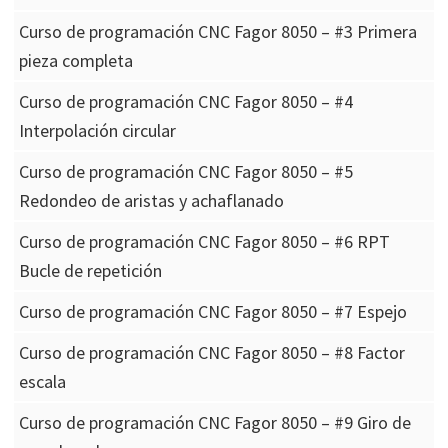
Curso de programación CNC Fagor 8050 – #3 Primera
pieza completa
Curso de programación CNC Fagor 8050 – #4
Interpolación circular
Curso de programación CNC Fagor 8050 – #5
Redondeo de aristas y achaflanado
Curso de programación CNC Fagor 8050 – #6 RPT
Bucle de repetición
Curso de programación CNC Fagor 8050 – #7 Espejo
Curso de programación CNC Fagor 8050 – #8 Factor
escala
Curso de programación CNC Fagor 8050 – #9 Giro de