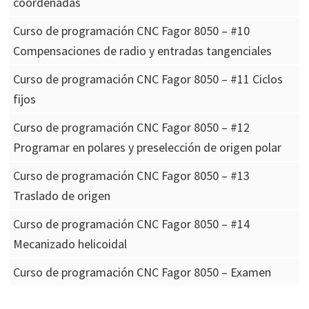
coordenadas
Curso de programación CNC Fagor 8050 – #10
Compensaciones de radio y entradas tangenciales
Curso de programación CNC Fagor 8050 – #11 Ciclos
fijos
Curso de programación CNC Fagor 8050 – #12
Programar en polares y preselección de origen polar
Curso de programación CNC Fagor 8050 – #13
Traslado de origen
Curso de programación CNC Fagor 8050 – #14
Mecanizado helicoidal
Curso de programación CNC Fagor 8050 – Examen