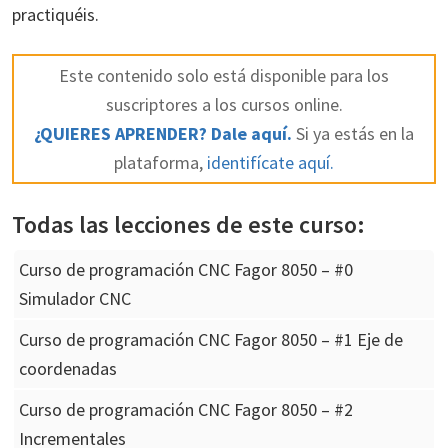
practiquéis.
Este contenido solo está disponible para los
suscriptores a los cursos online.
¿QUIERES APRENDER? Dale aquí.
Si ya estás en la
plataforma,
identifícate aquí.
Todas las lecciones de este curso:
Curso de programación CNC Fagor 8050 – #0
Simulador CNC
Curso de programación CNC Fagor 8050 – #1 Eje de
coordenadas
Curso de programación CNC Fagor 8050 – #2
Incrementales