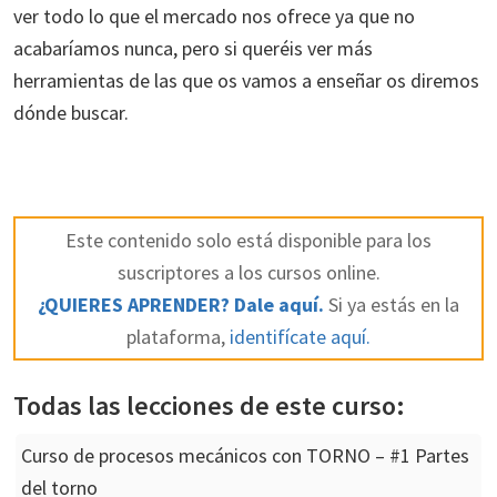
ver todo lo que el mercado nos ofrece ya que no
acabaríamos nunca, pero si queréis ver más
herramientas de las que os vamos a enseñar os diremos
dónde buscar.
Este contenido solo está disponible para los
suscriptores a los cursos online.
¿QUIERES APRENDER? Dale aquí.
Si ya estás en la
plataforma,
identifícate aquí.
Todas las lecciones de este curso:
Curso de procesos mecánicos con TORNO – #1 Partes
del torno