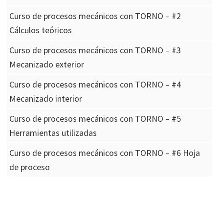
Curso de procesos mecánicos con TORNO – #2
Cálculos teóricos
Curso de procesos mecánicos con TORNO – #3
Mecanizado exterior
Curso de procesos mecánicos con TORNO – #4
Mecanizado interior
Curso de procesos mecánicos con TORNO – #5
Herramientas utilizadas
Curso de procesos mecánicos con TORNO – #6 Hoja
de proceso