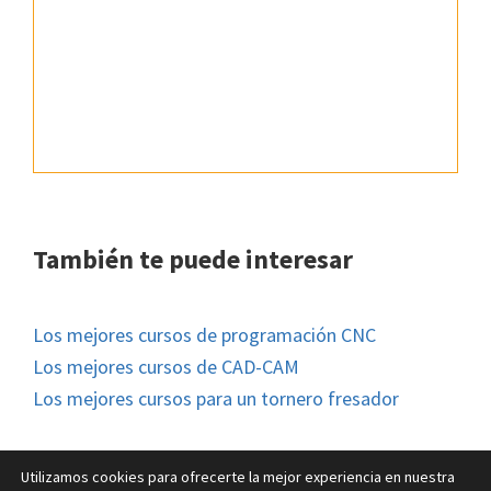
También te puede interesar
Los mejores cursos de programación CNC
Los mejores cursos de CAD-CAM
Los mejores cursos para un tornero fresador
Utilizamos cookies para ofrecerte la mejor experiencia en nuestra