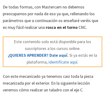
De todas formas, con Mastercam no debemos
preocuparnos por nada de eso ya que, rellenando los
parámetros que a continuación os enseñaré veréis que
es muy fácil realizar una
rosca en el torno
CNC.
Este contenido solo está disponible para los
suscriptores a los cursos online.
¿QUIERES APRENDER? Dale aquí.
Si ya estás en la
plataforma,
identifícate aquí.
Con este mecanizado ya tenemos casi toda la pieza
mecanizada por el exterior. En la siguiente lección
veremos cómo realizar un taladro con el eje C.