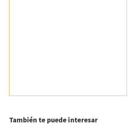
También te puede interesar