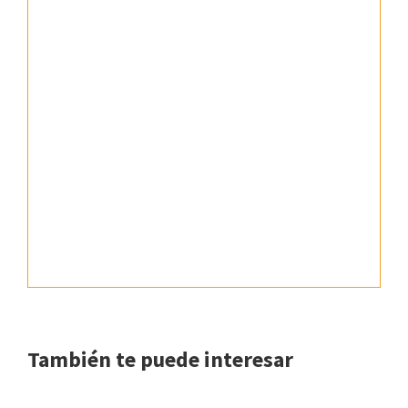
También te puede interesar