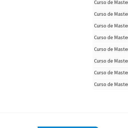
Curso de Maste
Curso de Maste
Curso de Maste
Curso de Maste
Curso de Master
Curso de Maste
Curso de Maste
Curso de Maste