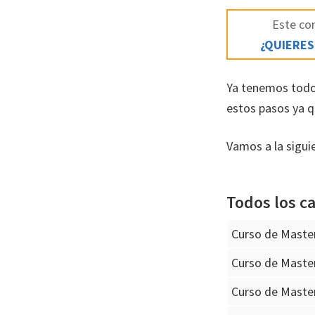
Este con
¿QUIERES
Ya tenemos todo
estos pasos ya q
Vamos a la sigui
Todos los ca
Curso de Maste
Curso de Maste
Curso de Maste