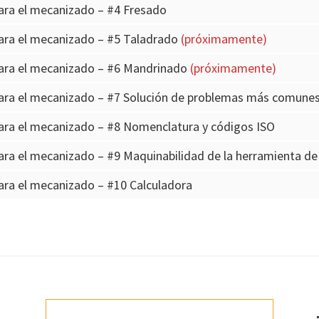
ara el mecanizado – #4 Fresado
ara el mecanizado – #5 Taladrado
(próximamente)
ara el mecanizado – #6 Mandrinado
(próximamente)
ara el mecanizado – #7 Solución de problemas más comune
ara el mecanizado – #8 Nomenclatura y códigos ISO
ra el mecanizado – #9 Maquinabilidad de la herramienta d
ra el mecanizado – #10 Calculadora