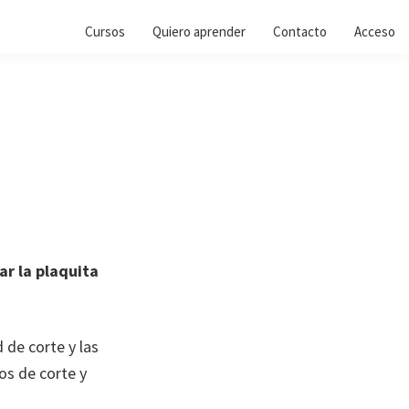
Cursos
Quiero aprender
Contacto
Acceso
ar la plaquita
 de corte y las
os de corte y