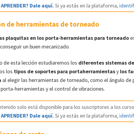
 APRENDER? Dale aquí.
Si ya estás en la plataforma,
identif
ión de herramientas de torneado
las plaquitas en los porta-herramientas para torneado
e
 conseguir un buen mecanizado.
eo de esta lección estudiaremos los
diferentes sistemas de
os los
tipos de soportes para portaherramientas
y
los fa
a
al elegir las herramientas de torneado, como el ángulo de p
 porta-herramientas y el control de vibraciones.
tenido solo está disponible para los suscriptores a los curso
 APRENDER? Dale aquí.
Si ya estás en la plataforma,
identif