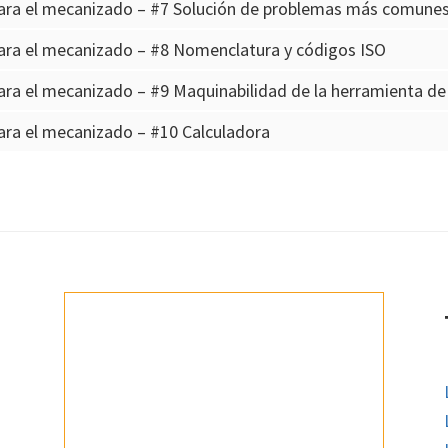
ara el mecanizado – #7 Solución de problemas más comune
ara el mecanizado – #8 Nomenclatura y códigos ISO
ra el mecanizado – #9 Maquinabilidad de la herramienta d
ra el mecanizado – #10 Calculadora