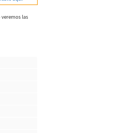
e veremos las