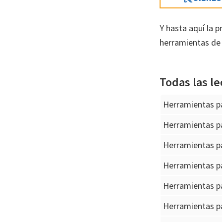
Y hasta aquí la p
herramientas de 
Todas las le
Herramientas p
Herramientas p
Herramientas p
Herramientas p
Herramientas p
Herramientas p