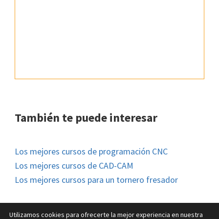
También te puede interesar
Los mejores cursos de programación CNC
Los mejores cursos de CAD-CAM
Los mejores cursos para un tornero fresador
Utilizamos cookies para ofrecerte la mejor experiencia en nuestra