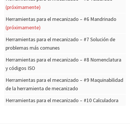
(próximamente)
Herramientas para el mecanizado – #6 Mandrinado
(próximamente)
Herramientas para el mecanizado – #7 Solución de
problemas más comunes
Herramientas para el mecanizado – #8 Nomenclatura
y códigos ISO
Herramientas para el mecanizado – #9 Maquinabilidad
de la herramienta de mecanizado
Herramientas para el mecanizado – #10 Calculadora