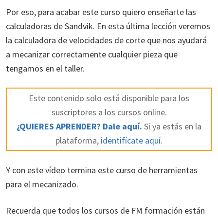
Por eso, para acabar este curso quiero enseñarte las
calculadoras de Sandvik. En esta última lección veremos
la calculadora de velocidades de corte que nos ayudará
a mecanizar correctamente cualquier pieza que
tengamos en el taller.
Este contenido solo está disponible para los
suscriptores a los cursos online.
¿QUIERES APRENDER? Dale aquí.
Si ya estás en la
plataforma,
identifícate aquí.
Y con este vídeo termina este curso de herramientas
para el mecanizado.
Recuerda que todos los cursos de FM formación están