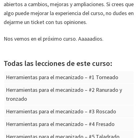
abiertos a cambios, mejoras y ampliaciones. Si crees que
algo puede mejorar la experiencia del curso, no dudes en
dejarme un ticket con tus opiniones.
Nos vemos en el próximo curso. Aaaaadios.
Todas las lecciones de este curso:
Herramientas para el mecanizado – #1 Torneado
Herramientas para el mecanizado – #2 Ranurado y
tronzado
Herramientas para el mecanizado – #3 Roscado
Herramientas para el mecanizado – #4 Fresado
Herramientas para el mecanizado – #5 Taladrado