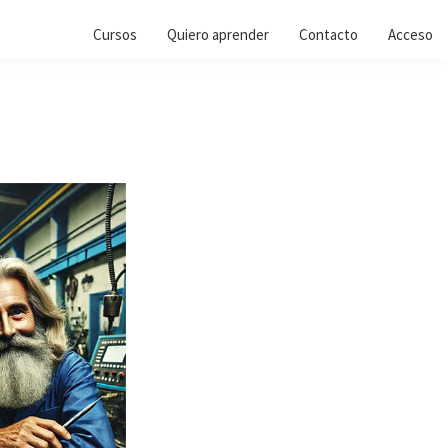
Cursos
Quiero aprender
Contacto
Acceso