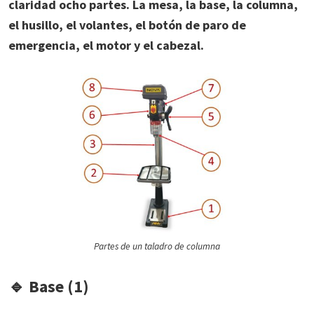
claridad ocho partes. La mesa, la base, la columna,
el husillo, el volantes, el botón de paro de
emergencia, el motor y el cabezal.
Partes de un taladro de columna
🔹
Base (1)