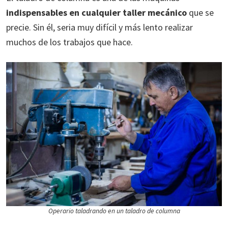
indispensables en cualquier taller mecánico
que se
precie. Sin él, seria muy difícil y más lento realizar
muchos de los trabajos que hace.
Operario taladrando en un taladro de columna