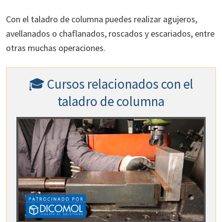
Con el taladro de columna puedes realizar agujeros,
avellanados o chaflanados, roscados y escariados, entre
otras muchas operaciones.
🎓 Cursos relacionados con el
taladro de columna