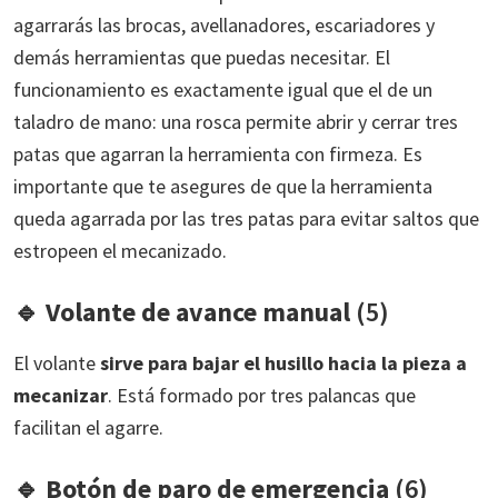
agarrarás las brocas, avellanadores, escariadores y
demás herramientas que puedas necesitar. El
funcionamiento es exactamente igual que el de un
taladro de mano: una rosca permite abrir y cerrar tres
patas que agarran la herramienta con firmeza. Es
importante que te asegures de que la herramienta
queda agarrada por las tres patas para evitar saltos que
estropeen el mecanizado.
🔹
Volante de avance manual
(5)
El volante
sirve para bajar el husillo hacia la pieza a
mecanizar
. Está formado por tres palancas que
facilitan el agarre.
🔹
Botón de paro de emergencia
(6)