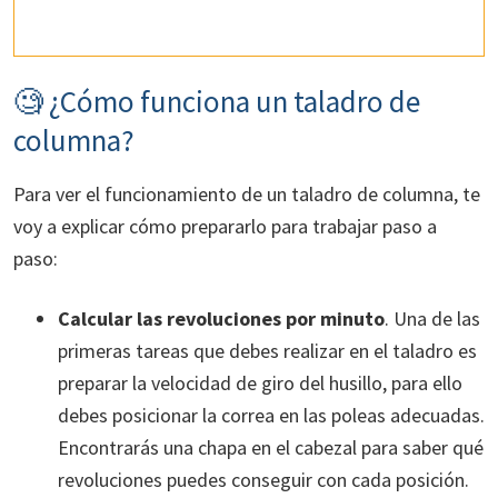
🧐 ¿Cómo funciona un taladro de
columna?
Para ver el funcionamiento de un taladro de columna, te
voy a explicar cómo prepararlo para trabajar paso a
paso:
Calcular las revoluciones por minuto
. Una de las
primeras tareas que debes realizar en el taladro es
preparar la velocidad de giro del husillo, para ello
debes posicionar la correa en las poleas adecuadas.
Encontrarás una chapa en el cabezal para saber qué
revoluciones puedes conseguir con cada posición.