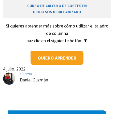
CURSO DE CÁLCULO DE COSTES EN
PROCESOS DE MECANIZADO
Si quieres aprender más sobre
cómo utilizar
el taladro
de columna
haz clic en el siguiente botón. ▼
QUIERO APRENDER
4 julio, 2022
MI HISTORIA
Daniel Guzmán