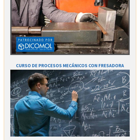
CURSO DE PROCESOS MECÁNICOS CON FRESADORA