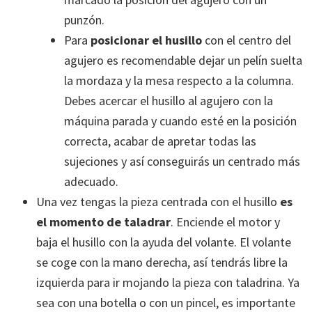
punzón.
Para
posicionar el husillo
con el centro del
agujero es recomendable dejar un pelín suelta
la mordaza y la mesa respecto a la columna.
Debes acercar el husillo al agujero con la
máquina parada y cuando esté en la posición
correcta, acabar de apretar todas las
sujeciones y así conseguirás un centrado más
adecuado.
Una vez tengas la pieza centrada con el husillo
es
el momento de taladrar
. Enciende el motor y
baja el husillo con la ayuda del volante. El volante
se coge con la mano derecha, así tendrás libre la
izquierda para ir mojando la pieza con taladrina. Ya
sea con una botella o con un pincel, es importante