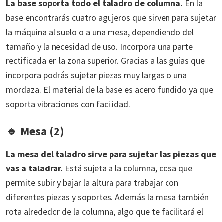
La base soporta todo el taladro de columna.
En la
base encontrarás cuatro agujeros que sirven para sujetar
la máquina al suelo o a una mesa, dependiendo del
tamaño y la necesidad de uso. Incorpora una parte
rectificada en la zona superior. Gracias a las guías que
incorpora podrás sujetar piezas muy largas o una
mordaza. El material de la base es acero fundido ya que
soporta vibraciones con facilidad.
🔹
Mesa (2)
La mesa del taladro sirve para sujetar las piezas que
vas a taladrar.
Está sujeta a la columna, cosa que
permite subir y bajar la altura para trabajar con
diferentes piezas y soportes. Además la mesa también
rota alrededor de la columna, algo que te facilitará el