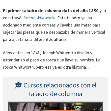
El primer taladro de columna data del año 1850
y lo
construyó
Joseph Whitworth
. Este taladro ya iba
accionado mediante correas y llevaba una mesa para
sujetar las piezas que se desplazaba de manera vertical
para ajustarse a diferentes alturas.
Años antes, en 1841, Joseph Whitworth diseñó y
estandarizó el paso de rosca que lleva su nombre. La
rosca Whitworth, pero esa ya es otra historia…
🎓 Cursos relacionados con el
taladro de columna