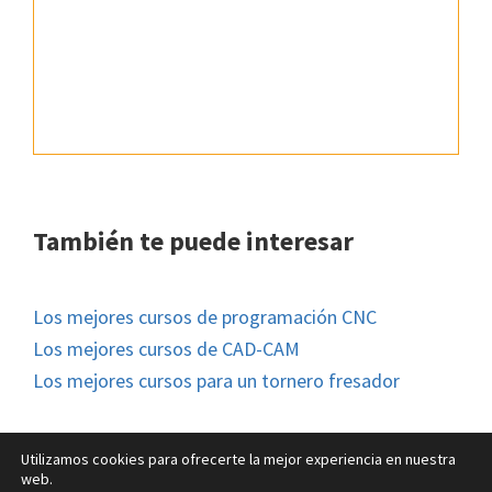
También te puede interesar
Los mejores cursos de programación CNC
Los mejores cursos de CAD-CAM
Los mejores cursos para un tornero fresador
Utilizamos cookies para ofrecerte la mejor experiencia en nuestra
web.