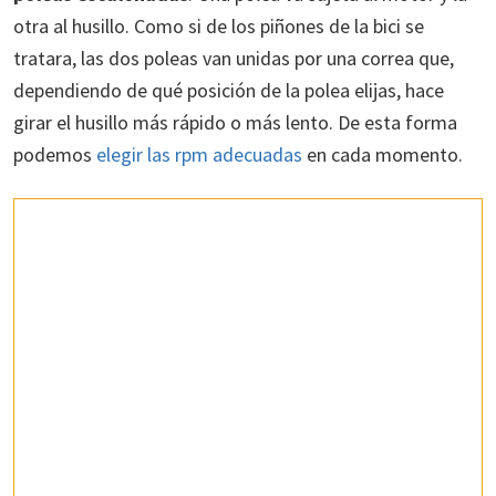
otra al husillo. Como si de los piñones de la bici se
tratara, las dos poleas van unidas por una correa que,
dependiendo de qué posición de la polea elijas, hace
girar el husillo más rápido o más lento. De esta forma
podemos
elegir las rpm adecuadas
en cada momento.