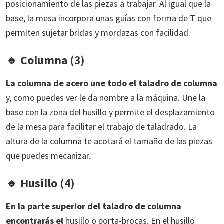
posicionamiento de las piezas a trabajar. Al igual que la
base, la mesa incorpora unas guías con forma de T que
permiten sujetar bridas y mordazas con facilidad.
🔹
Columna
(3)
La columna de acero une todo el taladro de columna
y, como puedes ver le da nombre a la máquina. Une la
base con la zona del husillo y permite el desplazamiento
de la mesa para facilitar el trabajo de taladrado. La
altura de la columna te acotará el tamaño de las piezas
que puedes mecanizar.
🔹
Husillo
(4)
En la parte superior del taladro de columna
encontrarás el
husillo o porta-brocas. En el husillo