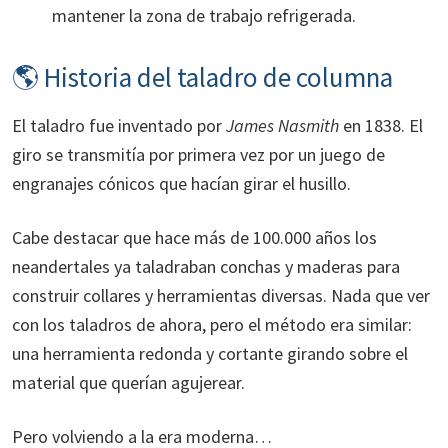
mantener la zona de trabajo refrigerada.
🌎 Historia del taladro de columna
El taladro fue inventado por
James Nasmith
en 1838. El
giro se transmitía por primera vez por un juego de
engranajes cónicos que hacían girar el husillo.
Cabe destacar que hace más de 100.000 años los
neandertales ya taladraban conchas y maderas para
construir collares y herramientas diversas. Nada que ver
con los taladros de ahora, pero el método era similar:
una herramienta redonda y cortante girando sobre el
material que querían agujerear.
Pero volviendo a la era moderna…