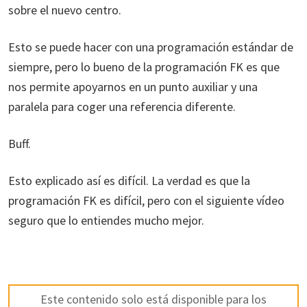
sobre el nuevo centro.
Esto se puede hacer con una programación estándar de
siempre, pero lo bueno de la programación FK es que
nos permite apoyarnos en un punto auxiliar y una
paralela para coger una referencia diferente.
Buff.
Esto explicado así es difícil. La verdad es que la
programación FK es difícil, pero con el siguiente vídeo
seguro que lo entiendes mucho mejor.
Este contenido solo está disponible para los