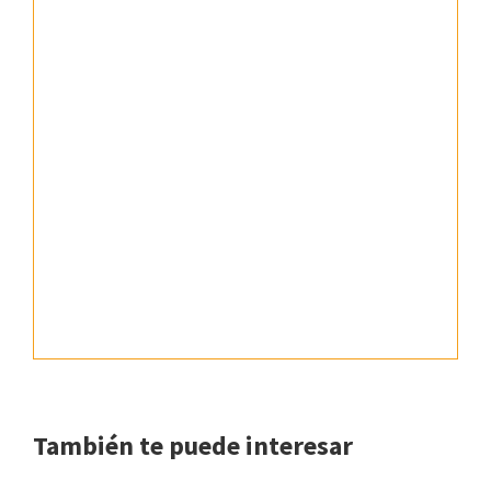
También te puede interesar