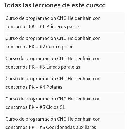
Todas las lecciones de este curso:
Curso de programación CNC Heidenhain con
contornos FK – #1 Primeros pasos
Curso de programación CNC Heidenhain con
contornos FK – #2 Centro polar
Curso de programación CNC Heidenhain con
contornos FK – #3 Líneas paralelas
Curso de programación CNC Heidenhain con
contornos FK – #4 Polares
Curso de programación CNC Heidenhain con
contornos FK – #5 Ciclos SL
Curso de programación CNC Heidenhain con
contornos FK – #6 Coordenadas auxiliares