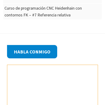
Curso de programación CNC Heidenhain con
contornos FK – #7 Referencia relativa
Footer
HABLA CONMIGO