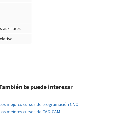
 auxiliares
elativa
También te puede interesar
Los mejores cursos de programación CNC
Los mejores cursos de CAD-CAM