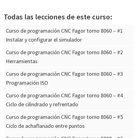
Todas las lecciones de este curso:
Curso de programación CNC Fagor torno 8060 – #1
Instalar y configurar el simulador
Curso de programación CNC Fagor torno 8060 – #2
Herramientas
Curso de programación CNC Fagor torno 8060 – #3
Programación ISO
Curso de programación CNC Fagor torno 8060 – #4
Ciclo de cilindrado y refrentado
Curso de programación CNC Fagor torno 8060 – #5
Ciclo de achaflanado entre puntos