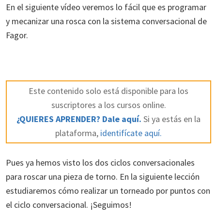
En el siguiente vídeo veremos lo fácil que es programar
y mecanizar una rosca con la sistema conversacional de
Fagor.
Este contenido solo está disponible para los
suscriptores a los cursos online.
¿QUIERES APRENDER? Dale aquí.
Si ya estás en la
plataforma,
identifícate aquí.
Pues ya hemos visto los dos ciclos conversacionales
para roscar una pieza de torno. En la siguiente lección
estudiaremos cómo realizar un torneado por puntos con
el ciclo conversacional. ¡Seguimos!