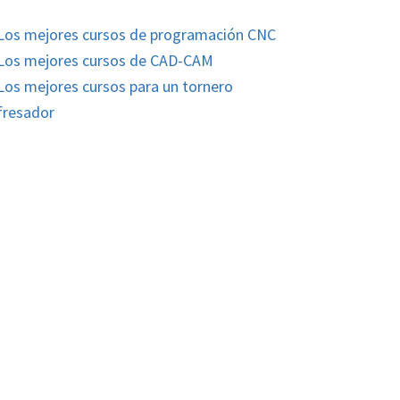
Los mejores cursos de programación CNC
Los mejores cursos de CAD-CAM
Los mejores cursos para un tornero
fresador