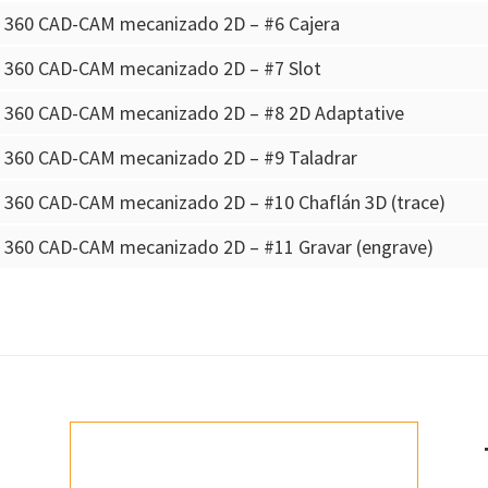
n 360 CAD-CAM mecanizado 2D – #6 Cajera
n 360 CAD-CAM mecanizado 2D – #7 Slot
n 360 CAD-CAM mecanizado 2D – #8 2D Adaptative
n 360 CAD-CAM mecanizado 2D – #9 Taladrar
n 360 CAD-CAM mecanizado 2D – #10 Chaflán 3D (trace)
n 360 CAD-CAM mecanizado 2D – #11 Gravar (engrave)