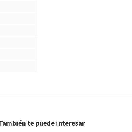
También te puede interesar