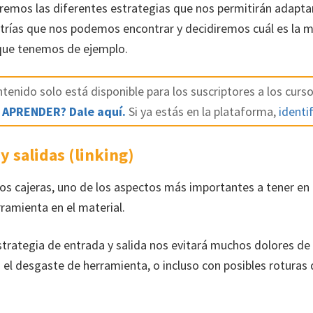
eremos las diferentes estrategias que nos permitirán adapta
rías que nos podemos encontrar y decidiremos cuál es la m
 que tenemos de ejemplo.
tenido solo está disponible para los suscriptores a los curso
 APRENDER? Dale aquí.
Si ya estás en la plataforma,
identif
 y salidas (linking)
s cajeras, uno de los aspectos más importantes a tener en 
ramienta en el material.
estrategia de entrada y salida nos evitará muchos dolores de
 el desgaste de herramienta, o incluso con posibles roturas 