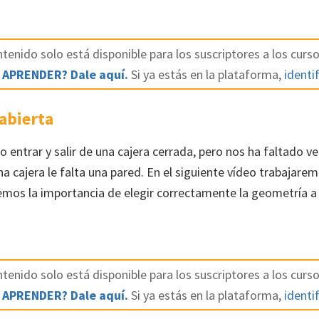
tenido solo está disponible para los suscriptores a los curso
 APRENDER? Dale aquí.
Si ya estás en la plataforma,
identif
 abierta
entrar y salir de una cajera cerrada, pero nos ha faltado ve
na cajera le falta una pared. En el siguiente vídeo trabajare
remos la importancia de elegir correctamente la geometría a
tenido solo está disponible para los suscriptores a los curso
 APRENDER? Dale aquí.
Si ya estás en la plataforma,
identif