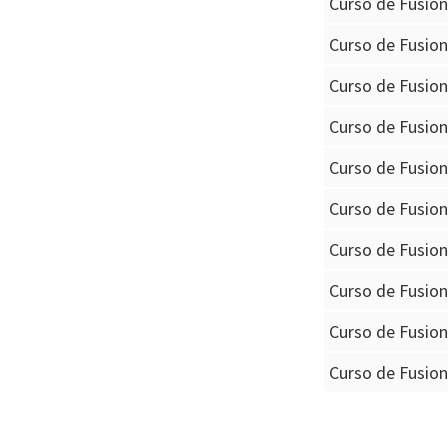
Curso de Fusio
Curso de Fusio
Curso de Fusio
Curso de Fusio
Curso de Fusio
Curso de Fusio
Curso de Fusio
Curso de Fusio
Curso de Fusio
Curso de Fusio