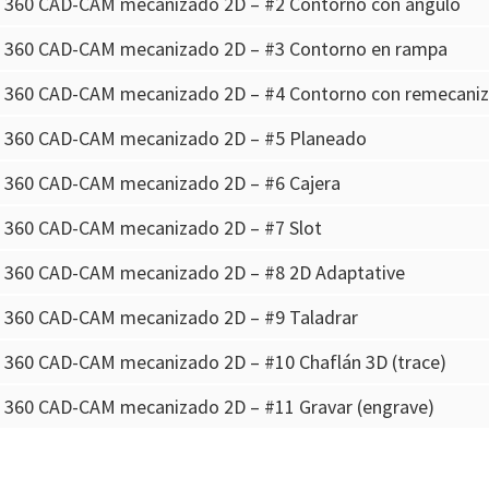
n 360 CAD-CAM mecanizado 2D – #2 Contorno con ángulo
n 360 CAD-CAM mecanizado 2D – #3 Contorno en rampa
n 360 CAD-CAM mecanizado 2D – #4 Contorno con remecani
n 360 CAD-CAM mecanizado 2D – #5 Planeado
n 360 CAD-CAM mecanizado 2D – #6 Cajera
n 360 CAD-CAM mecanizado 2D – #7 Slot
n 360 CAD-CAM mecanizado 2D – #8 2D Adaptative
n 360 CAD-CAM mecanizado 2D – #9 Taladrar
n 360 CAD-CAM mecanizado 2D – #10 Chaflán 3D (trace)
n 360 CAD-CAM mecanizado 2D – #11 Gravar (engrave)