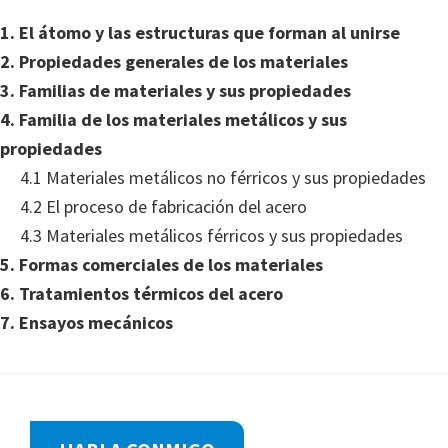
1. El átomo y las estructuras que forman al unirse
2. Propiedades generales de los materiales
3. Familias de materiales y sus propiedades
4. Familia de los materiales metálicos y sus
propiedades
4.1 Materiales metálicos no férricos y sus propiedades
4.2 El proceso de fabricación del acero
4.3 Materiales metálicos férricos y sus propiedades
5. Formas comerciales de los materiales
6. Tratamientos térmicos del acero
7. Ensayos mecánicos