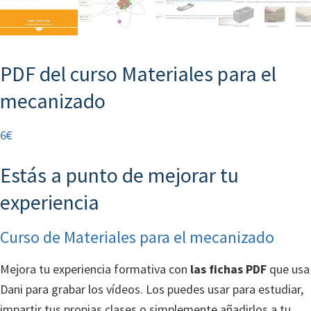
PDF del curso Materiales para el
mecanizado
6
€
Estás a punto de mejorar tu
experiencia
Curso de Materiales para el mecanizado
Mejora tu experiencia formativa con
las fichas PDF
que usa
Dani para grabar los vídeos. Los puedes usar para estudiar,
impartir tus propias clases o simplemente añadirlos a tu