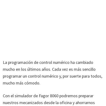
La programación de control numérico ha cambiado
mucho en los últimos años. Cada vez es más sencillo
programar un control numérico y, por suerte para todos,
mucho más cómodo.
Con el simulador de Fagor 8060 podremos preparar
nuestros mecanizados desde la oficina y ahorrarnos