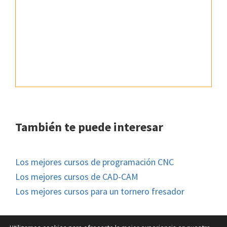
También te puede interesar
Los mejores cursos de programación CNC
Los mejores cursos de CAD-CAM
Los mejores cursos para un tornero fresador