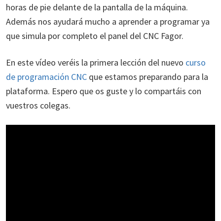
horas de pie delante de la pantalla de la máquina.
Además nos ayudará mucho a aprender a programar ya
que simula por completo el panel del CNC Fagor.
En este vídeo veréis la primera lección del nuevo
curso
de programación CNC
que estamos preparando para la
plataforma. Espero que os guste y lo compartáis con
vuestros colegas.