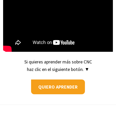
Si quieres aprender más sobre CNC
haz clic en el siguiente botón. ▼
QUIERO APRENDER