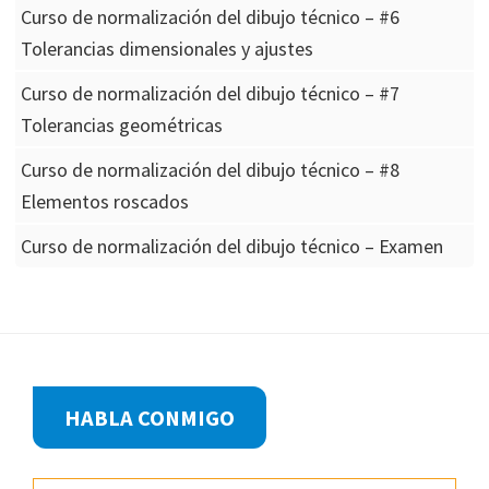
Curso de normalización del dibujo técnico – #6
Tolerancias dimensionales y ajustes
Curso de normalización del dibujo técnico – #7
Tolerancias geométricas
Curso de normalización del dibujo técnico – #8
Elementos roscados
Curso de normalización del dibujo técnico – Examen
Footer
HABLA CONMIGO