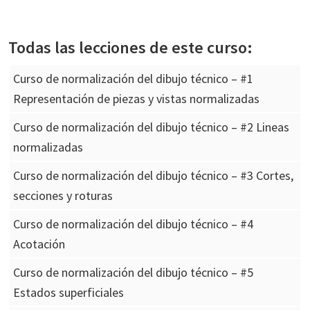
Todas las lecciones de este curso:
Curso de normalización del dibujo técnico – #1
Representación de piezas y vistas normalizadas
Curso de normalización del dibujo técnico – #2 Lineas
normalizadas
Curso de normalización del dibujo técnico – #3 Cortes,
secciones y roturas
Curso de normalización del dibujo técnico – #4
Acotación
Curso de normalización del dibujo técnico – #5
Estados superficiales