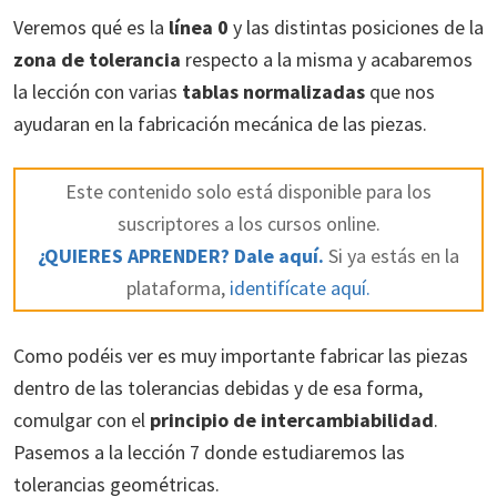
Veremos qué es la
línea 0
y las distintas posiciones de la
zona de tolerancia
respecto a la misma y acabaremos
la lección con varias
tablas normalizadas
que nos
ayudaran en la fabricación mecánica de las piezas.
Este contenido solo está disponible para los
suscriptores a los cursos online.
¿QUIERES APRENDER? Dale aquí.
Si ya estás en la
plataforma,
identifícate aquí.
Como podéis ver es muy importante fabricar las piezas
dentro de las tolerancias debidas y de esa forma,
comulgar con el
principio de intercambiabilidad
.
Pasemos a la lección 7 donde estudiaremos las
tolerancias geométricas.