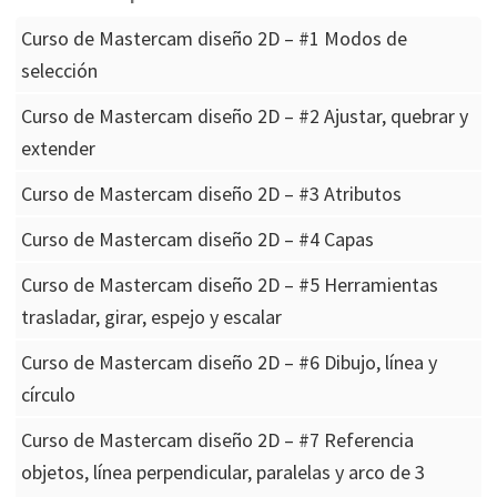
Curso de Mastercam diseño 2D – #1 Modos de
selección
Curso de Mastercam diseño 2D – #2 Ajustar, quebrar y
extender
Curso de Mastercam diseño 2D – #3 Atributos
Curso de Mastercam diseño 2D – #4 Capas
Curso de Mastercam diseño 2D – #5 Herramientas
trasladar, girar, espejo y escalar
Curso de Mastercam diseño 2D – #6 Dibujo, línea y
círculo
Curso de Mastercam diseño 2D – #7 Referencia
objetos, línea perpendicular, paralelas y arco de 3