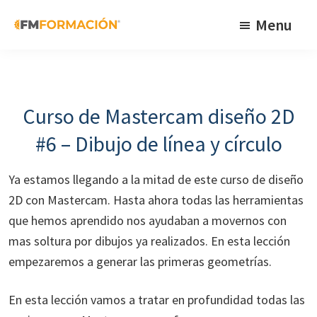
Skip
Skip
Skip
Menu
to
to
to
primary
main
footer
FM
Cursos
Formación
navigation
content
de
fabricación
Curso de Mastercam diseño 2D
mecánica
#6 – Dibujo de línea y círculo
Ya estamos llegando a la mitad de este curso de diseño
2D con Mastercam. Hasta ahora todas las herramientas
que hemos aprendido nos ayudaban a movernos con
mas soltura por dibujos ya realizados. En esta lección
empezaremos a generar las primeras geometrías.
En esta lección vamos a tratar en profundidad todas las