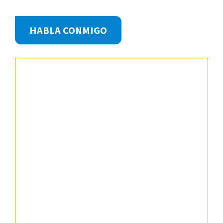
Footer
HABLA CONMIGO