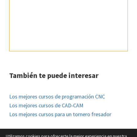
También te puede interesar
Los mejores cursos de programación CNC
Los mejores cursos de CAD-CAM
Los mejores cursos para un tornero fresador
Utilizamos cookies para ofrecerte la mejor experiencia en nuestra