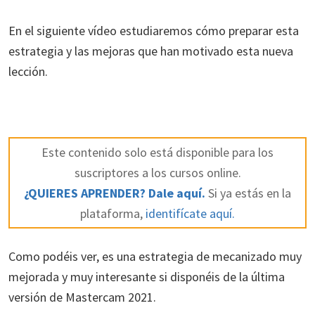
En el siguiente vídeo estudiaremos cómo preparar esta
estrategia y las mejoras que han motivado esta nueva
lección.
Este contenido solo está disponible para los
suscriptores a los cursos online.
¿QUIERES APRENDER? Dale aquí.
Si ya estás en la
plataforma,
identifícate aquí.
Como podéis ver, es una estrategia de mecanizado muy
mejorada y muy interesante si disponéis de la última
versión de Mastercam 2021.