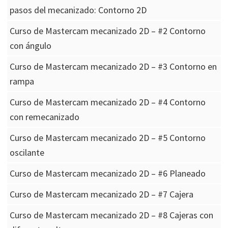
pasos del mecanizado: Contorno 2D
Curso de Mastercam mecanizado 2D – #2 Contorno
con ángulo
Curso de Mastercam mecanizado 2D – #3 Contorno en
rampa
Curso de Mastercam mecanizado 2D – #4 Contorno
con remecanizado
Curso de Mastercam mecanizado 2D – #5 Contorno
oscilante
Curso de Mastercam mecanizado 2D – #6 Planeado
Curso de Mastercam mecanizado 2D – #7 Cajera
Curso de Mastercam mecanizado 2D – #8 Cajeras con