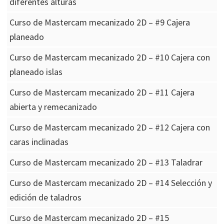
diferentes alturas
Curso de Mastercam mecanizado 2D – #9 Cajera
planeado
Curso de Mastercam mecanizado 2D – #10 Cajera con
planeado islas
Curso de Mastercam mecanizado 2D – #11 Cajera
abierta y remecanizado
Curso de Mastercam mecanizado 2D – #12 Cajera con
caras inclinadas
Curso de Mastercam mecanizado 2D – #13 Taladrar
Curso de Mastercam mecanizado 2D – #14 Selección y
edición de taladros
Curso de Mastercam mecanizado 2D – #15