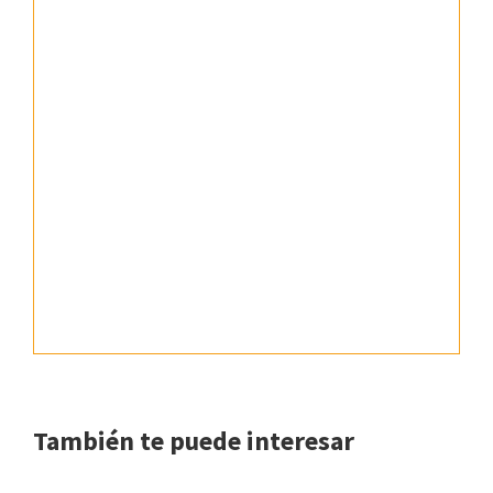
También te puede interesar