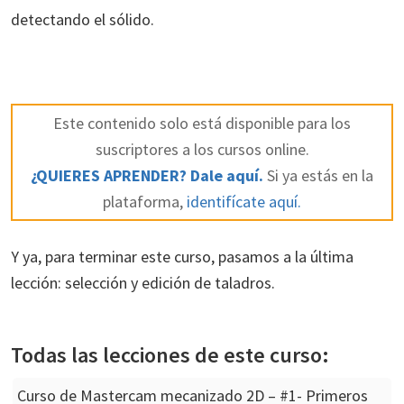
detectando el sólido.
Este contenido solo está disponible para los
suscriptores a los cursos online.
¿QUIERES APRENDER? Dale aquí.
Si ya estás en la
plataforma,
identifícate aquí.
Y ya, para terminar este curso, pasamos a la última
lección: selección y edición de taladros.
Todas las lecciones de este curso:
Curso de Mastercam mecanizado 2D – #1- Primeros