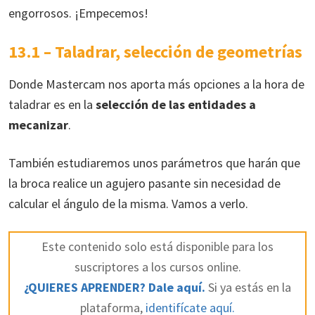
engorrosos. ¡Empecemos!
13.1 – Taladrar, selección de geometrías
Donde Mastercam nos aporta más opciones a la hora de
taladrar es en la
selección de las entidades a
mecanizar
.
También estudiaremos unos parámetros que harán que
la broca realice un agujero pasante sin necesidad de
calcular el ángulo de la misma. Vamos a verlo.
Este contenido solo está disponible para los
suscriptores a los cursos online.
¿QUIERES APRENDER? Dale aquí.
Si ya estás en la
plataforma,
identifícate aquí.