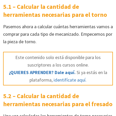
5.1 – Calcular la cantidad de
herramientas necesarias para el torno
Pasemos ahora a calcular cuántas herramientas vamos a
comprar para cada tipo de mecanizado. Empecemos por
la pieza de torno.
Este contenido solo está disponible para los
suscriptores a los cursos online.
¿QUIERES APRENDER? Dale aquí.
Si ya estás en la
plataforma,
identifícate aquí.
5.2 – Calcular la cantidad de
herramientas necesarias para el fresado
Una vez calculadas las herramientas de torno necesarias