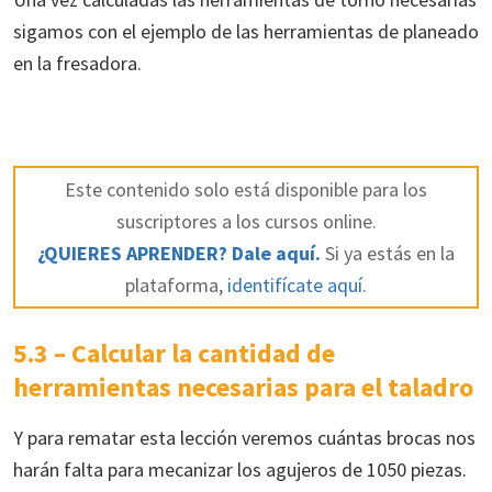
sigamos con el ejemplo de las herramientas de planeado
en la fresadora.
Este contenido solo está disponible para los
suscriptores a los cursos online.
¿QUIERES APRENDER? Dale aquí.
Si ya estás en la
plataforma,
identifícate aquí.
5.3 – Calcular la cantidad de
herramientas necesarias para el taladro
Y para rematar esta lección veremos cuántas brocas nos
harán falta para mecanizar los agujeros de 1050 piezas.