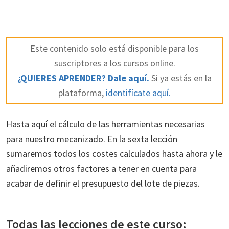
Este contenido solo está disponible para los
suscriptores a los cursos online.
¿QUIERES APRENDER? Dale aquí.
Si ya estás en la
plataforma,
identifícate aquí.
Hasta aquí el cálculo de las herramientas necesarias
para nuestro mecanizado. En la sexta lección
sumaremos todos los costes calculados hasta ahora y le
añadiremos otros factores a tener en cuenta para
acabar de definir el presupuesto del lote de piezas.
Todas las lecciones de este curso: