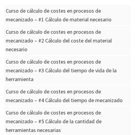
Curso de cálculo de costes en procesos de
mecanizado – #1 Cálculo de material necesario
Curso de cálculo de costes en procesos de
mecanizado – #2 Cálculo del coste del material
necesario
Curso de cálculo de costes en procesos de
mecanizado – #3 Cálculo del tiempo de vida de la
herramienta
Curso de cálculo de costes en procesos de
mecanizado – #4 Cálculo del tiempo de mecanizado
Curso de cálculo de costes en procesos de
mecanizado – #5 Cálculo de la cantidad de
herramientas necesarias