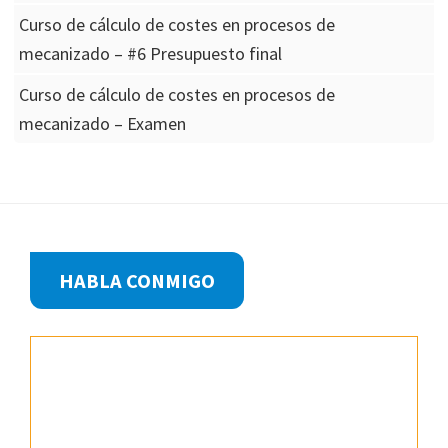
Curso de cálculo de costes en procesos de
mecanizado – #6 Presupuesto final
Curso de cálculo de costes en procesos de
mecanizado – Examen
Footer
HABLA CONMIGO