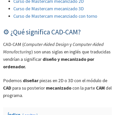
Curso de Mastercam mecanizado 2D
Curso de Mastercam mecanizado 3D
Curso de Mastercam mecanziado con torno
⚙️ ¿Qué significa CAD-CAM?
CAD-CAM (
Computer-Aided Design
y
Computer-Aided
Manufacturing
) son unas siglas en inglés que traducidas
vendrían a significar
diseño y mecanizado por
ordenador.
Podemos
diseñar
piezas en 2D o 3D con el módulo de
CAD
para su posterior
mecanizado
con la parte
CAM
del
programa.
Índice