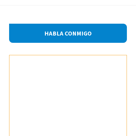
Footer
HABLA CONMIGO