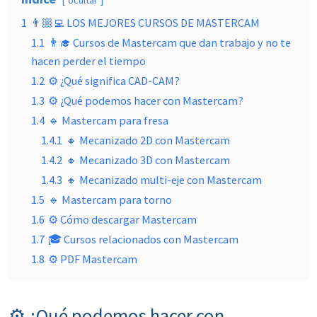
ocultar
1
​👨🏼‍💻 ​LOS MEJORES CURSOS DE MASTERCAM
1.1
👨‍🎓 Cursos de Mastercam que dan trabajo y no te
hacen perder el tiempo
1.2
⚙️ ¿Qué significa CAD-CAM?
1.3
⚙️ ¿Qué podemos hacer con Mastercam?
1.4
🔹 Mastercam para fresa
1.4.1
🔸 Mecanizado 2D con Mastercam
1.4.2
🔸 Mecanizado 3D con Mastercam
1.4.3
🔸 Mecanizado multi-eje con Mastercam
1.5
🔹 Mastercam para torno
1.6
⚙️ Cómo descargar Mastercam
1.7
🎓 Cursos relacionados con Mastercam
1.8
⚙️ PDF Mastercam
⚙️ ¿Qué podemos hacer con