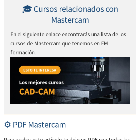
🎓 Cursos relacionados con
Mastercam
En el siguiente enlace encontrarás una lista de los
cursos de Mastercam que tenemos en FM
formación.
⚙️ PDF Mastercam
Para acabar este artículo te dejo un PDF con todas las