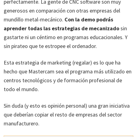
perfectamente. La gente de CNC software son muy
generosos en comparación con otras empresas del
mundillo metal-mecánico.
Con la demo podrás
aprender todas las estrategias de mecanizado
sin
gastarte ni un céntimo en programas educacionales. Y
sin pirateo que te estropee el ordenador.
Esta estrategia de marketing (regalar) es lo que ha
hecho que Mastercam sea el programa más utilizado en
centros tecnológicos y de formación profesional de
todo el mundo.
Sin duda (y esto es opinión personal) una gran iniciativa
que deberían copiar el resto de empresas del sector
manufacturero.