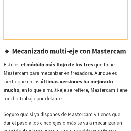
🔸
Mecanizado multi-eje con Mastercam
Este es
el módulo más flojo de los tres
que tiene
Mastercam para mecanizar en fresadora. Aunque es
cierto que en las
últimas versiones ha mejorado
mucho
, en lo que a multi-eje se refiere, Mastercam tiene
mucho trabajo por delante.
Seguro que si ya dispones de Mastercam y tienes que
dar el paso a los cinco ejes o más te va a mecanizar un