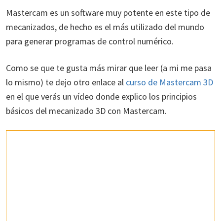
Mastercam es un software muy potente en este tipo de
mecanizados, de hecho es el más utilizado del mundo
para generar programas de control numérico.
Como se que te gusta más mirar que leer (a mi me pasa
lo mismo) te dejo otro enlace al
curso de Mastercam 3D
en el que verás un vídeo donde explico los principios
básicos del mecanizado 3D con Mastercam.