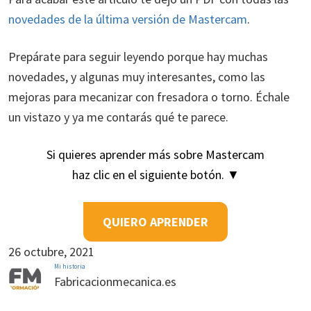
novedades de la última versión de Mastercam
.
Prepárate para seguir leyendo porque hay muchas
novedades, y algunas muy interesantes, como las
mejoras para mecanizar con fresadora o torno. Échale
un vistazo y ya me contarás qué te parece.
Si quieres aprender más sobre Mastercam
haz clic en el siguiente botón. ▼
QUIERO APRENDER
26 octubre, 2021
Mi historia
Fabricacionmecanica.es