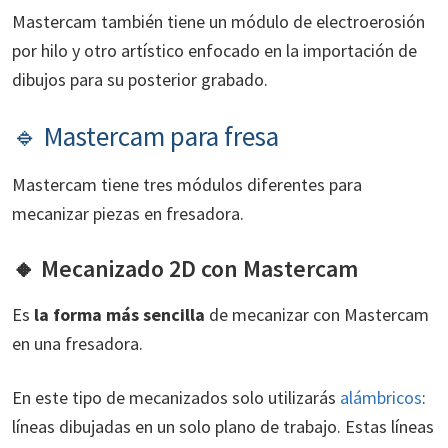
Mastercam también tiene un módulo de electroerosión
por hilo y otro artístico enfocado en la importación de
dibujos para su posterior grabado.
🔹 Mastercam para fresa
Mastercam tiene tres módulos diferentes para
mecanizar piezas en fresadora.
🔸 Mecanizado 2D con Mastercam
Es
la forma más sencilla
de mecanizar con Mastercam
en una fresadora.
En este tipo de mecanizados solo utilizarás
alámbricos
:
líneas dibujadas en un solo plano de trabajo. Estas líneas