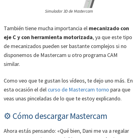
Simulador 3D de Mastercam
También tiene mucha importancia el
mecanizado con
eje C y con herramienta motorizada
, ya que este tipo
de mecanizados pueden ser bastante complejos si no
disponemos de Mastercam u otro programa CAM
similar.
Como veo que te gustan los vídeos, te dejo uno más. En
esta ocasión el del
curso de Mastercam torno
para que
veas unas pinceladas de lo que te estoy explicando.
⚙️ Cómo descargar Mastercam
Ahora estás pensando: «Qué bien, Dani me va a regalar