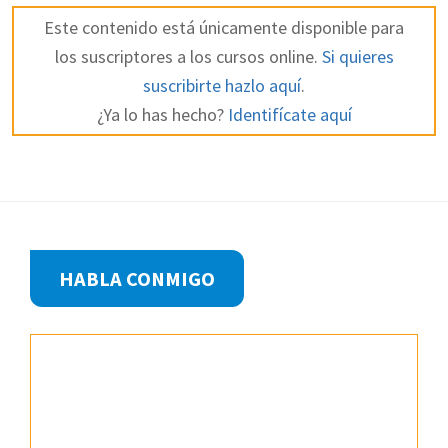
Este contenido está únicamente disponible para
los suscriptores a los cursos online.
Si quieres
suscribirte hazlo aquí
.
¿Ya lo has hecho?
Identifícate aquí
Footer
HABLA CONMIGO