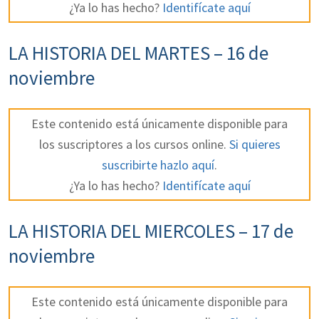
¿Ya lo has hecho?
Identifícate aquí
LA HISTORIA DEL MARTES – 16 de
noviembre
Este contenido está únicamente disponible para
los suscriptores a los cursos online.
Si quieres
suscribirte hazlo aquí
.
¿Ya lo has hecho?
Identifícate aquí
LA HISTORIA DEL MIERCOLES – 17 de
noviembre
Este contenido está únicamente disponible para