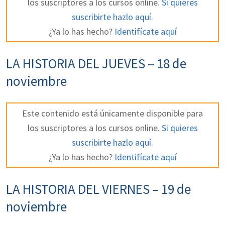
los suscriptores a los cursos online.
Si quieres
suscribirte hazlo aquí
.
¿Ya lo has hecho?
Identifícate aquí
LA HISTORIA DEL JUEVES – 18 de
noviembre
Este contenido está únicamente disponible para
los suscriptores a los cursos online.
Si quieres
suscribirte hazlo aquí
.
¿Ya lo has hecho?
Identifícate aquí
LA HISTORIA DEL VIERNES – 19 de
noviembre