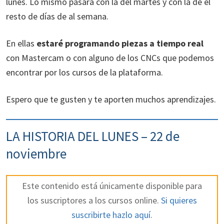
lunes. Lo mismo pasará con la del martes y con la de el
resto de días de al semana.
En ellas
estaré programando piezas a tiempo real
con Mastercam o con alguno de los CNCs que podemos
encontrar por los cursos de la plataforma.
Espero que te gusten y te aporten muchos aprendizajes.
LA HISTORIA DEL LUNES – 22 de
noviembre
Este contenido está únicamente disponible para
los suscriptores a los cursos online.
Si quieres
suscribirte hazlo aquí
.